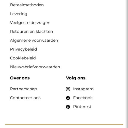
Betaalmethoden
Levering
Veelgestelde vragen
Retouren en klachten
Algemene voorwaarden
Privacybeleid
Cookiebeleid
Nieuwsbriefvoorwaarden
Over ons
Volg ons
Partnerschap
Instagram
Contacteer ons
Facebook
Pinterest