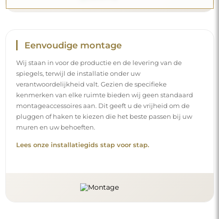
Eenvoudige montage
Wij staan in voor de productie en de levering van de
spiegels, terwijl de installatie onder uw
verantwoordelijkheid valt. Gezien de specifieke
kenmerken van elke ruimte bieden wij geen standaard
montageaccessoires aan. Dit geeft u de vrijheid om de
pluggen of haken te kiezen die het beste passen bij uw
muren en uw behoeften.
Lees onze installatiegids stap voor stap.