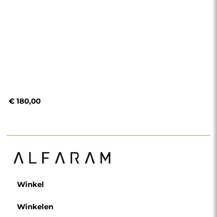
€ 180,00
Winkel
Winkelen