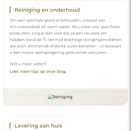
Reiniging en onderhoud
Om een optimale glans te behouden, volstaat een
microvezeldoek en warm water. Als u kiest voor specifieke
producten, zorg er dan voor dat ze een neutrale pH
hebben (rond de 7). Vermijd krachtige reinigingsmiddelen
die azijn, ammoniak of sterke zuren bevatten – zo bewaart
u een mooie weerspiegeling gedurende vele jaren.
Wilt u meer weten?
Lees meer tips op onze blog.
Levering aan huis