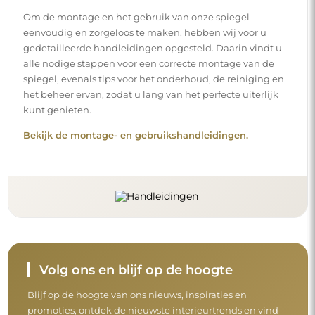
Om de montage en het gebruik van onze spiegel
eenvoudig en zorgeloos te maken, hebben wij voor u
gedetailleerde handleidingen opgesteld. Daarin vindt u
alle nodige stappen voor een correcte montage van de
spiegel, evenals tips voor het onderhoud, de reiniging en
het beheer ervan, zodat u lang van het perfecte uiterlijk
kunt genieten.
Bekijk de montage- en gebruikshandleidingen.
Volg ons en blijf op de hoogte
Blijf op de hoogte van ons nieuws, inspiraties en
promoties, ontdek de nieuwste interieurtrends en vind