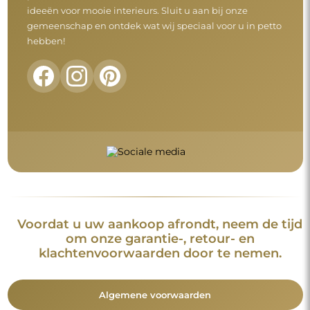
ideeën voor mooie interieurs. Sluit u aan bij onze
gemeenschap en ontdek wat wij speciaal voor u in petto
hebben!
Voordat u uw aankoop afrondt, neem de tijd
om onze garantie-, retour- en
klachtenvoorwaarden door te nemen.
Algemene voorwaarden