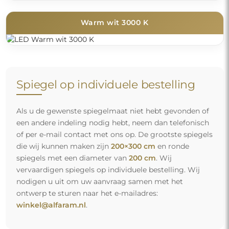
Warm wit 3000 K
Spiegel op individuele bestelling
Als u de gewenste spiegelmaat niet hebt gevonden of
een andere indeling nodig hebt, neem dan telefonisch
of per e-mail contact met ons op. De grootste spiegels
die wij kunnen maken zijn
200×300 cm
en ronde
spiegels met een diameter van
200 cm
. Wij
vervaardigen spiegels op individuele bestelling. Wij
nodigen u uit om uw aanvraag samen met het
ontwerp te sturen naar het e-mailadres:
winkel@alfaram.nl
.