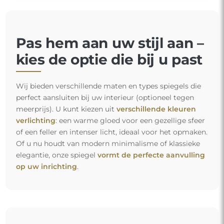
Pas hem aan uw stijl aan –
kies de optie die bij u past
Wij bieden verschillende maten en types spiegels die
perfect aansluiten bij uw interieur (optioneel tegen
meerprijs). U kunt kiezen uit
verschillende kleuren
verlichting
: een warme gloed voor een gezellige sfeer
of een feller en intenser licht, ideaal voor het opmaken.
Of u nu houdt van modern minimalisme of klassieke
elegantie, onze spiegel
vormt de perfecte aanvulling
op uw inrichting
.