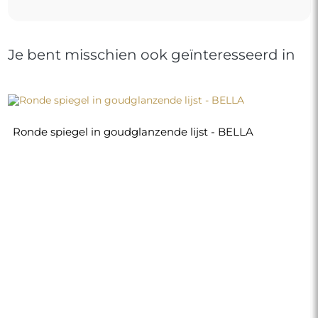
Je bent misschien ook geïnteresseerd in
Ronde spiegel in goudglanzende lijst - BELLA