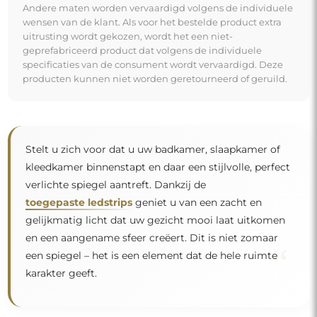
Andere maten worden vervaardigd volgens de individuele
wensen van de klant. Als voor het bestelde product extra
uitrusting wordt gekozen, wordt het een niet-
geprefabriceerd product dat volgens de individuele
specificaties van de consument wordt vervaardigd. Deze
producten kunnen niet worden geretourneerd of geruild.
Stelt u zich voor dat u uw badkamer, slaapkamer of
kleedkamer binnenstapt en daar een stijlvolle, perfect
verlichte spiegel aantreft. Dankzij de
toegepaste ledstrips
geniet u van een zacht en
gelijkmatig licht dat uw gezicht mooi laat uitkomen
en een aangename sfeer creëert. Dit is niet zomaar
“
een spiegel – het is een element dat de hele ruimte
karakter geeft.