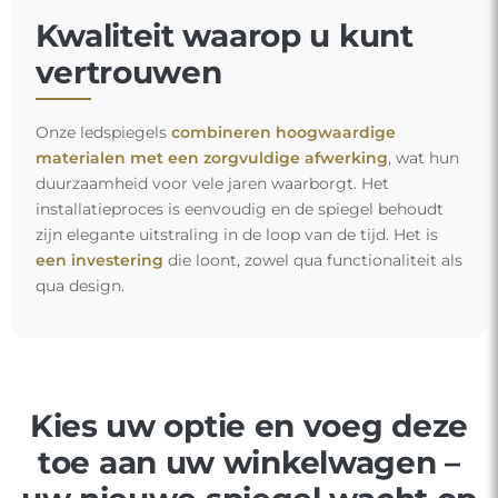
Kwaliteit waarop u kunt
vertrouwen
Onze ledspiegels
combineren hoogwaardige
materialen met een zorgvuldige afwerking
, wat hun
duurzaamheid voor vele jaren waarborgt. Het
installatieproces is eenvoudig en de spiegel behoudt
zijn elegante uitstraling in de loop van de tijd. Het is
een investering
die loont, zowel qua functionaliteit als
qua design.
Kies uw optie en voeg deze
toe aan uw winkelwagen –