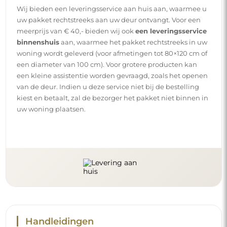
Wij bieden een leveringsservice aan huis aan, waarmee u
uw pakket rechtstreeks aan uw deur ontvangt. Voor een
meerprijs van € 40,- bieden wij ook
een leveringsservice
binnenshuis
aan, waarmee het pakket rechtstreeks in uw
woning wordt geleverd (voor afmetingen tot 80×120 cm of
een diameter van 100 cm). Voor grotere producten kan
een kleine assistentie worden gevraagd, zoals het openen
van de deur. Indien u deze service niet bij de bestelling
kiest en betaalt, zal de bezorger het pakket niet binnen in
uw woning plaatsen.
Handleidingen