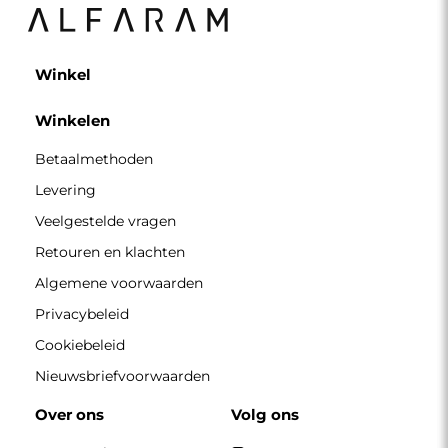
Winkel
Winkelen
Betaalmethoden
Levering
Veelgestelde vragen
Retouren en klachten
Algemene voorwaarden
Privacybeleid
Cookiebeleid
Nieuwsbriefvoorwaarden
Over ons
Volg ons