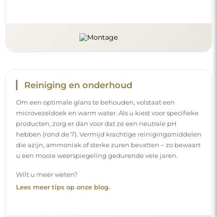
Reiniging en onderhoud
Om een optimale glans te behouden, volstaat een
microvezeldoek en warm water. Als u kiest voor specifieke
producten, zorg er dan voor dat ze een neutrale pH
hebben (rond de 7). Vermijd krachtige reinigingsmiddelen
die azijn, ammoniak of sterke zuren bevatten – zo bewaart
u een mooie weerspiegeling gedurende vele jaren.
Wilt u meer weten?
Lees meer tips op onze blog.