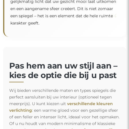
gelijkmatig licht dat uw gezicht mooi laat uitkomen
en een aangename sfeer creëert. Dit is niet zomaar
“
een spiegel – het is een element dat de hele ruimte
karakter geeft.
Pas hem aan uw stijl aan –
kies de optie die bij u past
Wij bieden verschillende maten en types spiegels die
perfect aansluiten bij uw interieur (optioneel tegen
meerprijs). U kunt kiezen uit
verschillende kleuren
verlichting
: een warme gloed voor een gezellige sfeer
of een feller en intenser licht, ideaal voor het opmaken.
Of u nu houdt van modern minimalisme of klassieke