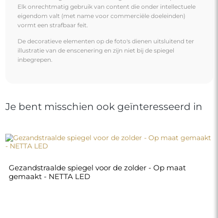
Elk onrechtmatig gebruik van content die onder intellectuele
eigendom valt (met name voor commerciële doeleinden)
vormt een strafbaar feit.
De decoratieve elementen op de foto's dienen uitsluitend ter
illustratie van de enscenering en zijn niet bij de spiegel
inbegrepen.
Je bent misschien ook geïnteresseerd in
Gezandstraalde spiegel voor de zolder - Op maat
gemaakt - NETTA LED