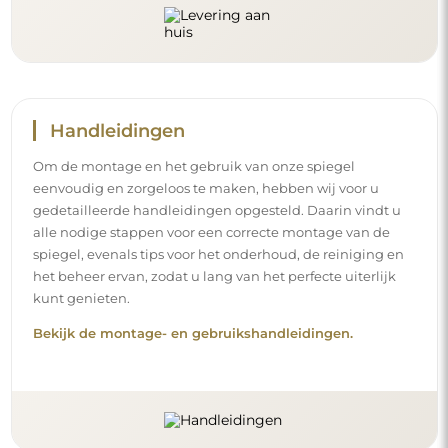
Handleidingen
Om de montage en het gebruik van onze spiegel
eenvoudig en zorgeloos te maken, hebben wij voor u
gedetailleerde handleidingen opgesteld. Daarin vindt u
alle nodige stappen voor een correcte montage van de
spiegel, evenals tips voor het onderhoud, de reiniging en
het beheer ervan, zodat u lang van het perfecte uiterlijk
kunt genieten.
Bekijk de montage- en gebruikshandleidingen.