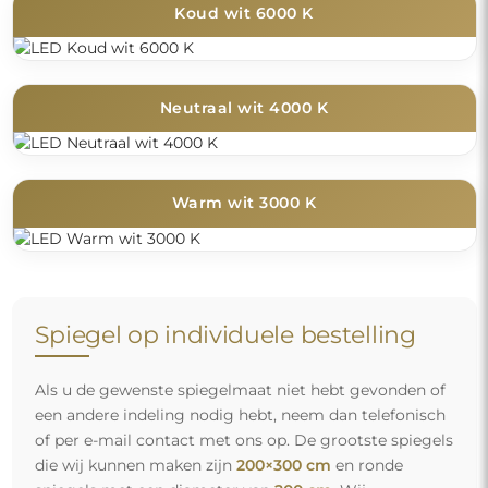
Koud wit 6000 K
Neutraal wit 4000 K
Warm wit 3000 K
Spiegel op individuele bestelling
Als u de gewenste spiegelmaat niet hebt gevonden of
een andere indeling nodig hebt, neem dan telefonisch
of per e-mail contact met ons op. De grootste spiegels
die wij kunnen maken zijn
200×300 cm
en ronde