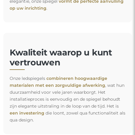
elegantie, onze spiegel
vormt de perfecte aanvulling
op uw inrichting
.
Kwaliteit waarop u kunt
vertrouwen
Onze ledspiegels
combineren hoogwaardige
materialen met een zorgvuldige afwerking
, wat hun
duurzaamheid voor vele jaren waarborgt. Het
installatieproces is eenvoudig en de spiegel behoudt
zijn elegante uitstraling in de loop van de tijd. Het is
een investering
die loont, zowel qua functionaliteit als
qua design.