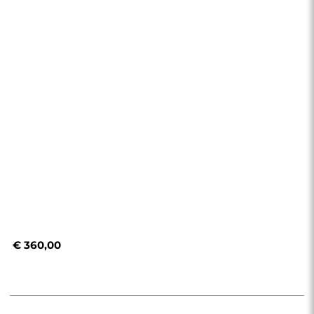
€ 360,00