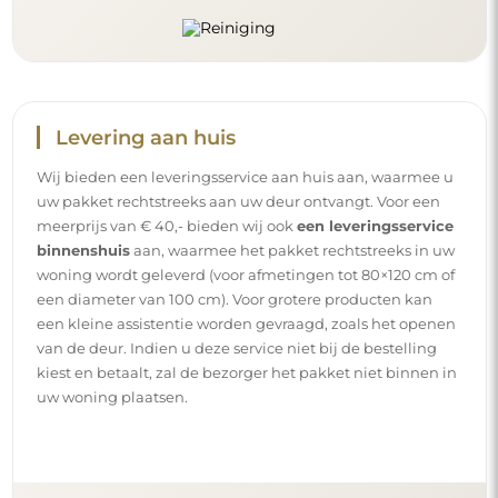
Levering aan huis
Wij bieden een leveringsservice aan huis aan, waarmee u
uw pakket rechtstreeks aan uw deur ontvangt. Voor een
meerprijs van € 40,- bieden wij ook
een leveringsservice
binnenshuis
aan, waarmee het pakket rechtstreeks in uw
woning wordt geleverd (voor afmetingen tot 80×120 cm of
een diameter van 100 cm). Voor grotere producten kan
een kleine assistentie worden gevraagd, zoals het openen
van de deur. Indien u deze service niet bij de bestelling
kiest en betaalt, zal de bezorger het pakket niet binnen in
uw woning plaatsen.