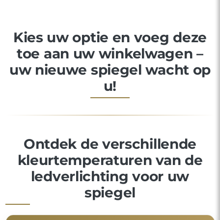
Kies uw optie en voeg deze
toe aan uw winkelwagen –
uw nieuwe spiegel wacht op
u!
Ontdek de verschillende
kleurtemperaturen van de
ledverlichting voor uw
spiegel