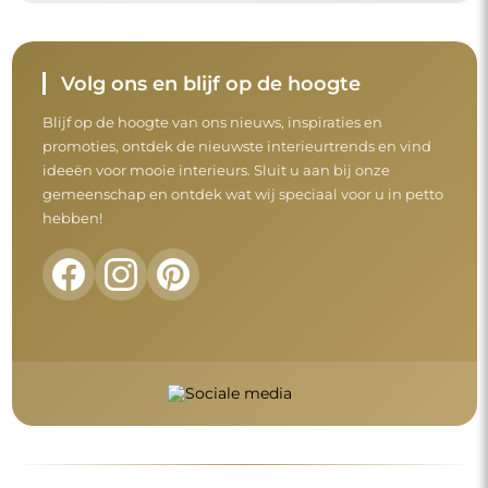
Volg ons en blijf op de hoogte
Blijf op de hoogte van ons nieuws, inspiraties en
promoties, ontdek de nieuwste interieurtrends en vind
ideeën voor mooie interieurs. Sluit u aan bij onze
gemeenschap en ontdek wat wij speciaal voor u in petto
hebben!