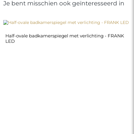
Je bent misschien ook geïnteresseerd in
Half-ovale badkamerspiegel met verlichting - FRANK
LED