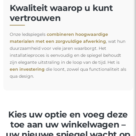
Kwaliteit waarop u kunt
vertrouwen
Onze ledspiegels
combineren hoogwaardige
materialen met een zorgvuldige afwerking
, wat hun
duurzaamheid voor vele jaren waarborgt. Het
installatieproces is eenvoudig en de spiegel behoudt
zijn elegante uitstraling in de loop van de tijd. Het is
een investering
die loont, zowel qua functionaliteit als
qua design.
Kies uw optie en voeg deze
toe aan uw winkelwagen –
uw nieuwe spiegel wacht op