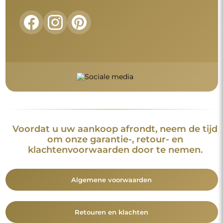
Voordat u uw aankoop afrondt, neem de tijd
om onze garantie-, retour- en
klachtenvoorwaarden door te nemen.
Algemene voorwaarden
Retouren en klachten