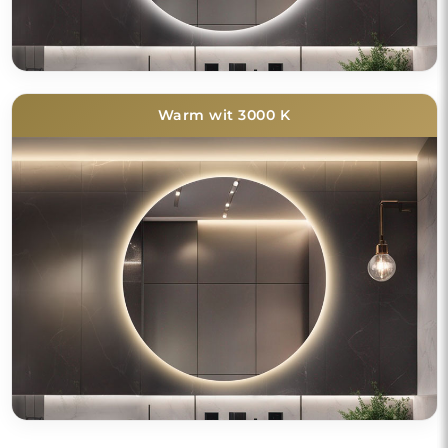
Warm wit 3000 K