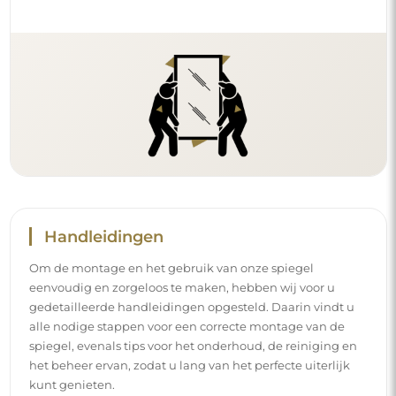
Handleidingen
Om de montage en het gebruik van onze spiegel
eenvoudig en zorgeloos te maken, hebben wij voor u
gedetailleerde handleidingen opgesteld. Daarin vindt u
alle nodige stappen voor een correcte montage van de
spiegel, evenals tips voor het onderhoud, de reiniging en
het beheer ervan, zodat u lang van het perfecte uiterlijk
kunt genieten.