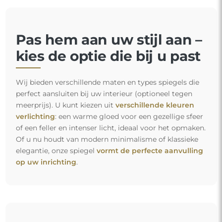
Pas hem aan uw stijl aan –
kies de optie die bij u past
Wij bieden verschillende maten en types spiegels die
perfect aansluiten bij uw interieur (optioneel tegen
meerprijs). U kunt kiezen uit
verschillende kleuren
verlichting
: een warme gloed voor een gezellige sfeer
of een feller en intenser licht, ideaal voor het opmaken.
Of u nu houdt van modern minimalisme of klassieke
elegantie, onze spiegel
vormt de perfecte aanvulling
op uw inrichting
.