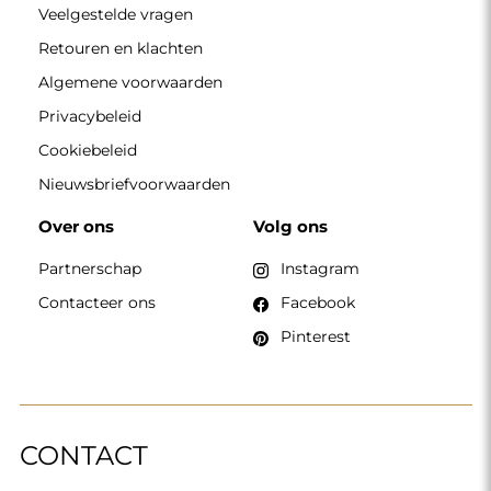
Veelgestelde vragen
Retouren en klachten
Algemene voorwaarden
Privacybeleid
Cookiebeleid
Nieuwsbriefvoorwaarden
Over ons
Volg ons
Partnerschap
Instagram
Contacteer ons
Facebook
Pinterest
CONTACT