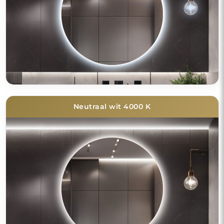
Neutraal wit 4000 K