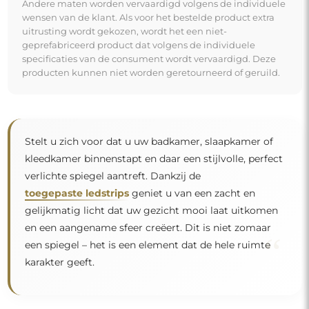
Andere maten worden vervaardigd volgens de individuele
wensen van de klant. Als voor het bestelde product extra
uitrusting wordt gekozen, wordt het een niet-
geprefabriceerd product dat volgens de individuele
specificaties van de consument wordt vervaardigd. Deze
producten kunnen niet worden geretourneerd of geruild.
Stelt u zich voor dat u uw badkamer, slaapkamer of
kleedkamer binnenstapt en daar een stijlvolle, perfect
verlichte spiegel aantreft. Dankzij de
toegepaste ledstrips
geniet u van een zacht en
gelijkmatig licht dat uw gezicht mooi laat uitkomen
en een aangename sfeer creëert. Dit is niet zomaar
“
een spiegel – het is een element dat de hele ruimte
karakter geeft.