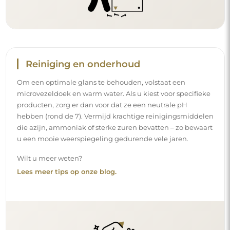
Reiniging en onderhoud
Om een optimale glans te behouden, volstaat een
microvezeldoek en warm water. Als u kiest voor specifieke
producten, zorg er dan voor dat ze een neutrale pH
hebben (rond de 7). Vermijd krachtige reinigingsmiddelen
die azijn, ammoniak of sterke zuren bevatten – zo bewaart
u een mooie weerspiegeling gedurende vele jaren.
Wilt u meer weten?
Lees meer tips op onze blog.