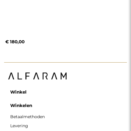
€ 180,00
Winkel
Winkelen
Betaalmethoden
Levering