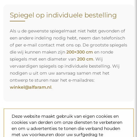
Spiegel op individuele bestelling
Als u de gewenste spiegelmaat niet hebt gevonden of
een andere indeling nodig hebt, neem dan telefonisch
of per e-mail contact met ons op. De grootste spiegels
die wij kunnen maken zijn
200×300 cm
en ronde
spiegels met een diameter van
200 cm
. Wij
vervaardigen spiegels op individuele bestelling. Wij
nodigen u uit om uw aanvraag samen met het
ontwerp te sturen naar het e-mailadres:
winkel@alfaram.nl
.
Deze website maakt gebruik van eigen cookies en
cookies van derden om onze diensten te verbeteren
en om u advertenties te tonen die verband houden
met uw voorkeuren door uw surfgedrag te