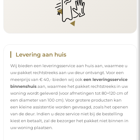
Levering aan huis
Wij bieden een leveringsservice aan huis aan, waarmee u
uw pakket rechtstreeks aan uw deur ontvangt. Voor een
meerprijs van € 40,- bieden wij ook
een leveringsservice
binnenshuis
aan, waarmee het pakket rechtstreeks in uw
woning wordt geleverd (voor afmetingen tot 80×120 cm of
een diameter van 100 cm). Voor grotere producten kan
een kleine assistentie worden gevraagd, zoals het openen
van de deur. Indien u deze service niet bij de bestelling
kiest en betaalt, zal de bezorger het pakket niet binnen in
uw woning plaatsen.