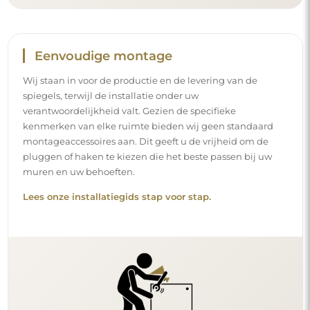
Eenvoudige montage
Wij staan in voor de productie en de levering van de
spiegels, terwijl de installatie onder uw
verantwoordelijkheid valt. Gezien de specifieke
kenmerken van elke ruimte bieden wij geen standaard
montageaccessoires aan. Dit geeft u de vrijheid om de
pluggen of haken te kiezen die het beste passen bij uw
muren en uw behoeften.
Lees onze installatiegids stap voor stap.