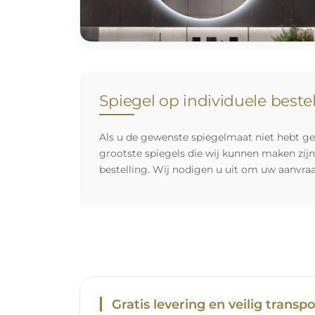
Spiegel op individuele beste
Als u de gewenste spiegelmaat niet hebt ge
grootste spiegels die wij kunnen maken zij
bestelling. Wij nodigen u uit om uw aanvra
Gratis levering en veilig transpo