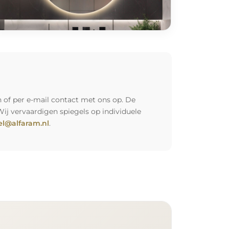
 of per e-mail contact met ons op. De
Wij vervaardigen spiegels op individuele
l@alfaram.nl
.