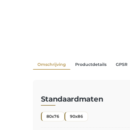
Omschrijving
Productdetails
GPSR
Standaardmaten
80x76
90x86