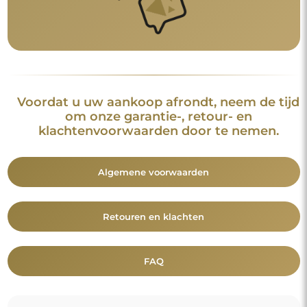
Voordat u uw aankoop afrondt, neem de tijd
om onze garantie-, retour- en
klachtenvoorwaarden door te nemen.
Algemene voorwaarden
Retouren en klachten
FAQ