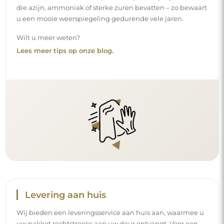
die azijn, ammoniak of sterke zuren bevatten – zo bewaart
u een mooie weerspiegeling gedurende vele jaren.
Wilt u meer weten?
Lees meer tips op onze blog.
Levering aan huis
Wij bieden een leveringsservice aan huis aan, waarmee u
uw pakket rechtstreeks aan uw deur ontvangt. Voor een