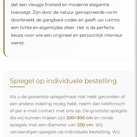
dat een vleugje frisheid en moderne elegantie
toevoegt. Zijn door de natuur geïnspireerde vorm
doorbreekt de gangbare codes en geeft uw ruimte
een lichte en eigentijdse sfeer. Het is de perfecte
"
keuze voor wie een origineel en persoonlijk interieur
wenst.
Spiegel op individuele bestelling
Als u de gewenste spiegelmaat niet hebt gevonden of
een andere indeling nodig hebt, neem dan telefonisch
of per e-mail contact met ons op. De grootste spiegels
die wij kunnen maken zijn
200×300 cm
en ronde
spiegels met een diameter van
200 cm
. Wij
vervaardigen spiegels op individuele bestelling. Wij