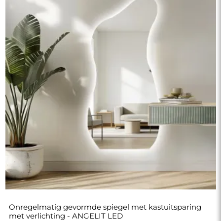
Onregelmatig gevormde spiegel met kastuitsparing
met verlichting - ANGELIT LED