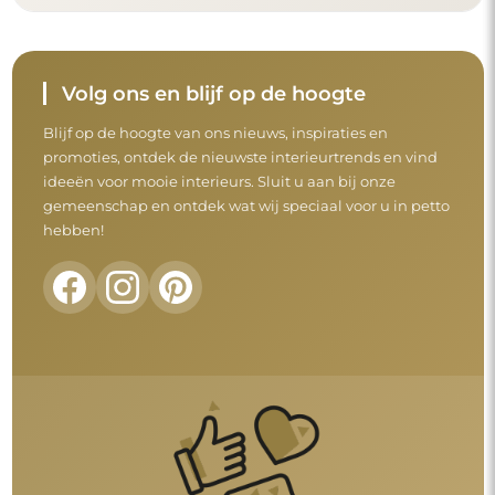
Volg ons en blijf op de hoogte
Blijf op de hoogte van ons nieuws, inspiraties en
promoties, ontdek de nieuwste interieurtrends en vind
ideeën voor mooie interieurs. Sluit u aan bij onze
gemeenschap en ontdek wat wij speciaal voor u in petto
hebben!