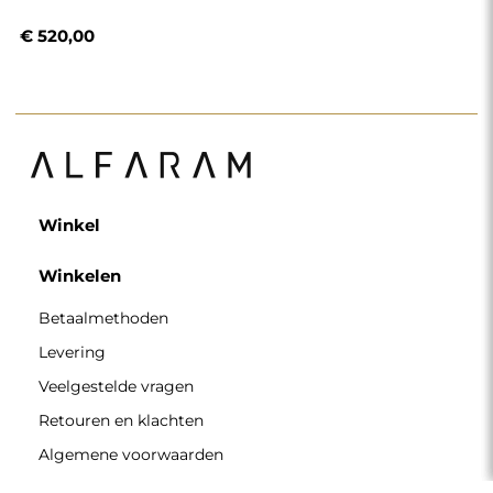
€ 520,00
Winkel
Winkelen
Betaalmethoden
Levering
Veelgestelde vragen
Retouren en klachten
Algemene voorwaarden
Privacybeleid