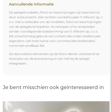
Aanvullende informatie
De spiegelmodellen, foto's en beschrijvingen zijn beschermd
door auteursrecht. Alle rechten voorbehouden © Alfaram sp. z
o.o. Het is verboden om de modellen, foto's en beschrijvingen
van de spiegels te kopiëren, te verkopen of te verspreiden
zonder voorafgaande toestemming van © Alfaram sp. z o.o.
Elk onrechtmatig gebruik van content die onder intellectuele
eigendom valt (met name voor commerciële doeleinden)
vormt een strafbaar feit.
De decoratieve elementen op de foto's dienen uitsluitend ter
illustratie van de enscenering en zijn niet bij de spiegel
inbegrepen.
Je bent misschien ook geïnteresseerd in