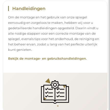
Handleidingen
Om de montage en het gebruik van onze spiegel
eenvoudig en zorgeloos te maken, hebben wij voor u
gedetailleerde handleidingen opgesteld. Daarin vindt u
alle nodige stappen voor een correcte montage van de
spiegel, evenals tips voor het onderhoud, de reiniging en
het beheer ervan, zodat u lang van het perfecte uiterlijk
kunt genieten.
Bekijk de montage- en gebruikshandleidingen.