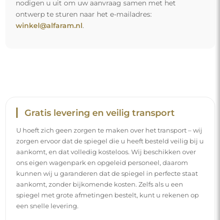
nodigen u uit om uw aanvraag samen met het
ontwerp te sturen naar het e-mailadres:
winkel@alfaram.nl
.
Gratis levering en veilig transport
U hoeft zich geen zorgen te maken over het transport – wij
zorgen ervoor dat de spiegel die u heeft besteld veilig bij u
aankomt, en dat volledig kosteloos. Wij beschikken over
ons eigen wagenpark en opgeleid personeel, daarom
kunnen wij u garanderen dat de spiegel in perfecte staat
aankomt, zonder bijkomende kosten. Zelfs als u een
spiegel met grote afmetingen bestelt, kunt u rekenen op
een snelle levering.