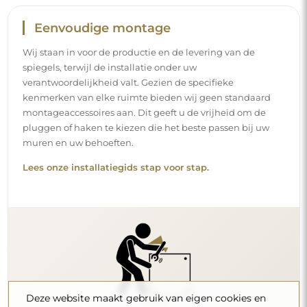
Eenvoudige montage
Wij staan in voor de productie en de levering van de
spiegels, terwijl de installatie onder uw
verantwoordelijkheid valt. Gezien de specifieke
kenmerken van elke ruimte bieden wij geen standaard
montageaccessoires aan. Dit geeft u de vrijheid om de
pluggen of haken te kiezen die het beste passen bij uw
muren en uw behoeften.
Lees onze installatiegids stap voor stap.
Deze website maakt gebruik van eigen cookies en