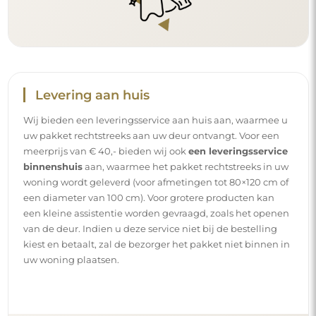
Levering aan huis
Wij bieden een leveringsservice aan huis aan, waarmee u
uw pakket rechtstreeks aan uw deur ontvangt. Voor een
meerprijs van € 40,- bieden wij ook
een leveringsservice
binnenshuis
aan, waarmee het pakket rechtstreeks in uw
woning wordt geleverd (voor afmetingen tot 80×120 cm of
een diameter van 100 cm). Voor grotere producten kan
een kleine assistentie worden gevraagd, zoals het openen
van de deur. Indien u deze service niet bij de bestelling
kiest en betaalt, zal de bezorger het pakket niet binnen in
uw woning plaatsen.