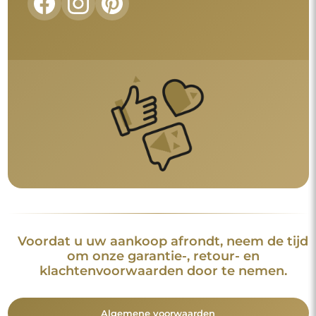
Voordat u uw aankoop afrondt, neem de tijd
om onze garantie-, retour- en
klachtenvoorwaarden door te nemen.
Algemene voorwaarden