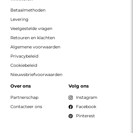
Betaalmethoden
Levering
Veelgestelde vragen
Retouren en klachten
Algemene voorwaarden
Privacybeleid
Cookiebeleid
Nieuwsbriefvoorwaarden
Over ons
Volg ons
Partnerschap
Instagram
Contacteer ons
Facebook
Pinterest