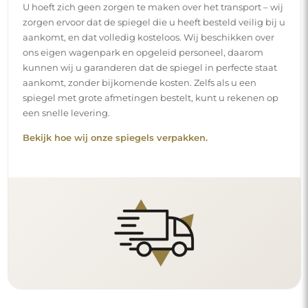
U hoeft zich geen zorgen te maken over het transport – wij
zorgen ervoor dat de spiegel die u heeft besteld veilig bij u
aankomt, en dat volledig kosteloos. Wij beschikken over
ons eigen wagenpark en opgeleid personeel, daarom
kunnen wij u garanderen dat de spiegel in perfecte staat
aankomt, zonder bijkomende kosten. Zelfs als u een
spiegel met grote afmetingen bestelt, kunt u rekenen op
een snelle levering.
Bekijk hoe wij onze spiegels verpakken.