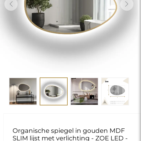
Previous
Next
Organische spiegel in gouden MDF
SLIM lijst met verlichting - ZOE LED -