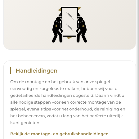
Handleidingen
Om de montage en het gebruik van onze spiegel
eenvoudig en zorgeloos te maken, hebben wij voor u
gedetailleerde handleidingen opgesteld. Daarin vindt u
alle nodige stappen voor een correcte montage van de
spiegel, evenals tips voor het onderhoud, de reiniging en
het beheer ervan, zodat u lang van het perfecte uiterlijk
kunt genieten.
Bekijk de montage- en gebruikshandleidingen.