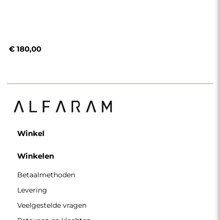
€ 180,00
Winkel
Winkelen
Betaalmethoden
Levering
Veelgestelde vragen