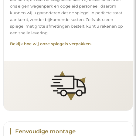
ons eigen wagenpark en opgeleid personeel, daarom
kunnen wij u garanderen dat de spiegel in perfecte staat
aankomt, zonder bijkomende kosten. Zelfs als u een
spiegel met grote afmetingen bestelt, kunt u rekenen op
een snelle levering.
Bekijk hoe wij onze spiegels verpakken.
Eenvoudige montage