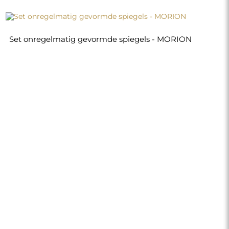
Set onregelmatig gevormde spiegels - MORION