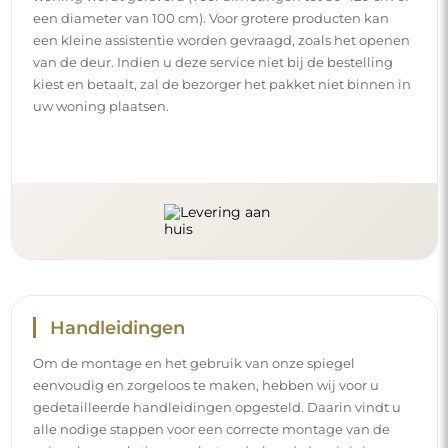
een diameter van 100 cm). Voor grotere producten kan
een kleine assistentie worden gevraagd, zoals het openen
van de deur. Indien u deze service niet bij de bestelling
kiest en betaalt, zal de bezorger het pakket niet binnen in
uw woning plaatsen.
Handleidingen
Om de montage en het gebruik van onze spiegel
eenvoudig en zorgeloos te maken, hebben wij voor u
gedetailleerde handleidingen opgesteld. Daarin vindt u
alle nodige stappen voor een correcte montage van de