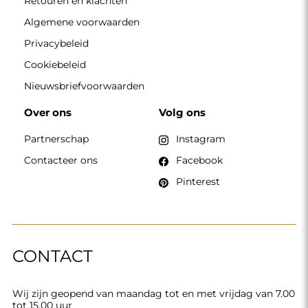
Retouren en klachten
Algemene voorwaarden
Privacybeleid
Cookiebeleid
Nieuwsbriefvoorwaarden
Over ons
Volg ons
Partnerschap
Instagram
Contacteer ons
Facebook
Pinterest
CONTACT
Wij zijn geopend van maandag tot en met vrijdag van 7.00
tot 15.00 uur