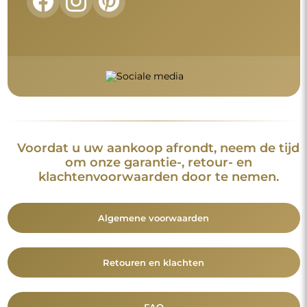
Voordat u uw aankoop afrondt, neem de tijd
om onze garantie-, retour- en
klachtenvoorwaarden door te nemen.
Algemene voorwaarden
Retouren en klachten
FAQ