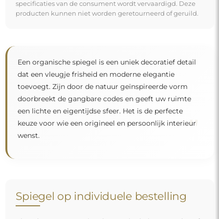
specificaties van de consument wordt vervaardigd. Deze
producten kunnen niet worden geretourneerd of geruild.
Een organische spiegel is een uniek decoratief detail
dat een vleugje frisheid en moderne elegantie
toevoegt. Zijn door de natuur geïnspireerde vorm
doorbreekt de gangbare codes en geeft uw ruimte
een lichte en eigentijdse sfeer. Het is de perfecte
"
keuze voor wie een origineel en persoonlijk interieur
wenst.
Spiegel op individuele bestelling