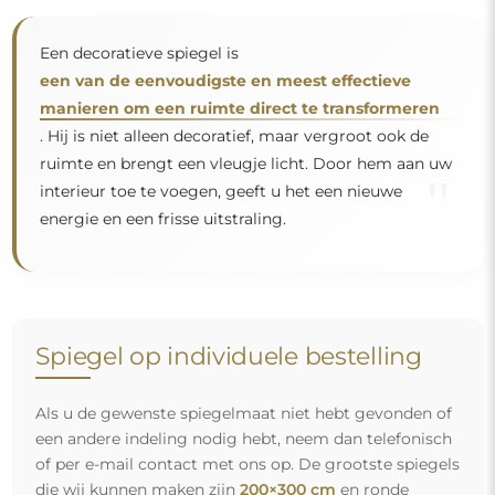
Een decoratieve spiegel is
een van de eenvoudigste en meest effectieve
manieren om een ruimte direct te transformeren
. Hij is niet alleen decoratief, maar vergroot ook de
ruimte en brengt een vleugje licht. Door hem aan uw
"
interieur toe te voegen, geeft u het een nieuwe
energie en een frisse uitstraling.
Spiegel op individuele bestelling
Als u de gewenste spiegelmaat niet hebt gevonden of
een andere indeling nodig hebt, neem dan telefonisch
of per e-mail contact met ons op. De grootste spiegels
die wij kunnen maken zijn
200×300 cm
en ronde