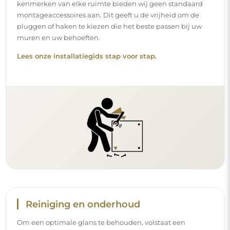
kenmerken van elke ruimte bieden wij geen standaard
montageaccessoires aan. Dit geeft u de vrijheid om de
pluggen of haken te kiezen die het beste passen bij uw
muren en uw behoeften.
Lees onze installatiegids stap voor stap.
Reiniging en onderhoud
Om een optimale glans te behouden, volstaat een