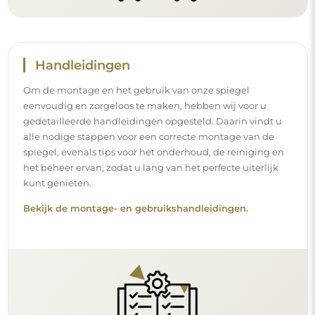
Handleidingen
Om de montage en het gebruik van onze spiegel
eenvoudig en zorgeloos te maken, hebben wij voor u
gedetailleerde handleidingen opgesteld. Daarin vindt u
alle nodige stappen voor een correcte montage van de
spiegel, evenals tips voor het onderhoud, de reiniging en
het beheer ervan, zodat u lang van het perfecte uiterlijk
kunt genieten.
Bekijk de montage- en gebruikshandleidingen.