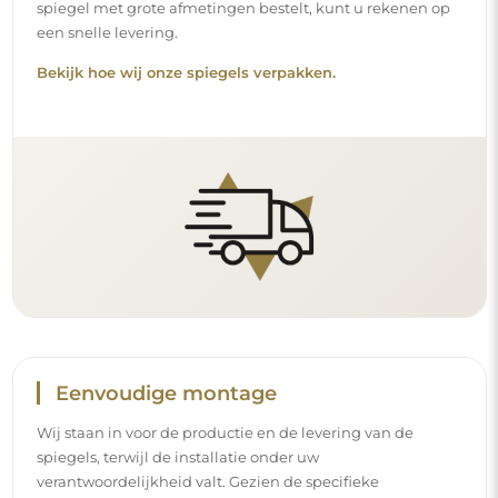
spiegel met grote afmetingen bestelt, kunt u rekenen op
een snelle levering.
Bekijk hoe wij onze spiegels verpakken.
Eenvoudige montage
Wij staan in voor de productie en de levering van de
spiegels, terwijl de installatie onder uw
verantwoordelijkheid valt. Gezien de specifieke