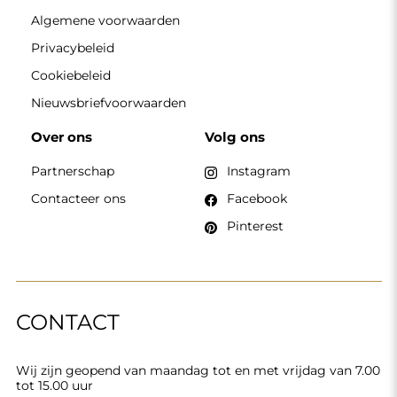
Algemene voorwaarden
Privacybeleid
Cookiebeleid
Nieuwsbriefvoorwaarden
Over ons
Volg ons
Partnerschap
Instagram
Contacteer ons
Facebook
Pinterest
CONTACT
Wij zijn geopend van maandag tot en met vrijdag van 7.00
tot 15.00 uur