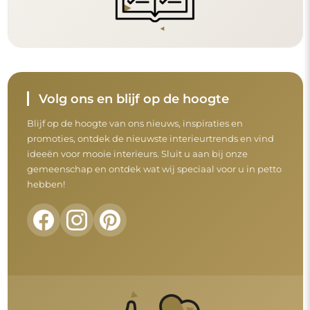
Volg ons en blijf op de hoogte
Blijf op de hoogte van ons nieuws, inspiraties en
promoties, ontdek de nieuwste interieurtrends en vind
ideeën voor mooie interieurs. Sluit u aan bij onze
gemeenschap en ontdek wat wij speciaal voor u in petto
hebben!