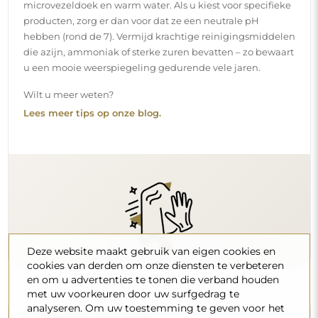
microvezeldoek en warm water. Als u kiest voor specifieke
producten, zorg er dan voor dat ze een neutrale pH
hebben (rond de 7). Vermijd krachtige reinigingsmiddelen
die azijn, ammoniak of sterke zuren bevatten – zo bewaart
u een mooie weerspiegeling gedurende vele jaren.
Wilt u meer weten?
Lees meer tips op onze blog.
Deze website maakt gebruik van eigen cookies en
cookies van derden om onze diensten te verbeteren
en om u advertenties te tonen die verband houden
met uw voorkeuren door uw surfgedrag te
analyseren. Om uw toestemming te geven voor het
Levering aan huis