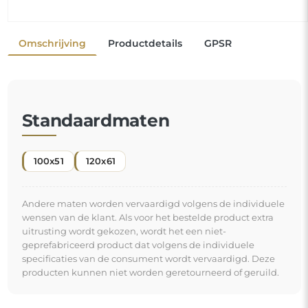
Omschrijving
Productdetails
GPSR
Standaardmaten
100x51
120x61
Andere maten worden vervaardigd volgens de individuele
wensen van de klant. Als voor het bestelde product extra
uitrusting wordt gekozen, wordt het een niet-
geprefabriceerd product dat volgens de individuele
specificaties van de consument wordt vervaardigd. Deze
producten kunnen niet worden geretourneerd of geruild.