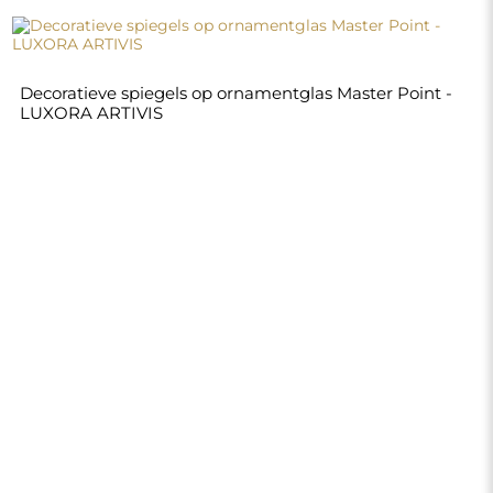
Decoratieve spiegels op ornamentglas Master Point -
LUXORA ARTIVIS