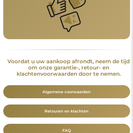
Voordat u uw aankoop afrondt, neem de tijd
om onze garantie-, retour- en
klachtenvoorwaarden door te nemen.
Algemene voorwaarden
Retouren en klachten
FAQ