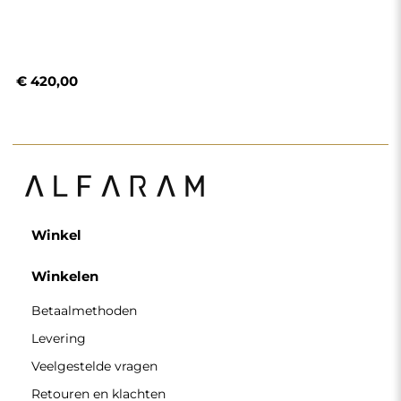
€ 420,00
Winkel
Winkelen
Betaalmethoden
Levering
Veelgestelde vragen
Retouren en klachten