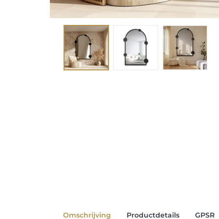
Omschrijving
Productdetails
GPSR