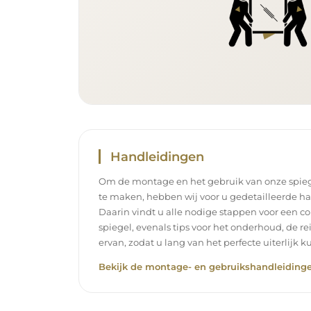
Handleidingen
Om de montage en het gebruik van onze spieg
te maken, hebben wij voor u gedetailleerde h
Daarin vindt u alle nodige stappen voor een c
spiegel, evenals tips voor het onderhoud, de r
ervan, zodat u lang van het perfecte uiterlijk k
Bekijk de montage- en gebruikshandleidinge