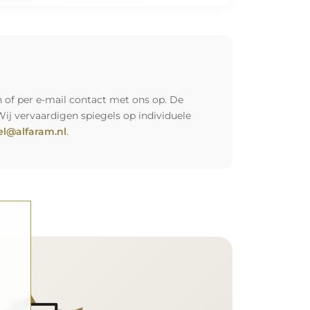
 of per e-mail contact met ons op. De
Wij vervaardigen spiegels op individuele
l@alfaram.nl
.