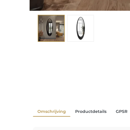
Omschrijving
Productdetails
GPSR