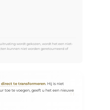
uitrusting wordt gekozen, wordt het een niet-
ucten kunnen niet worden geretourneerd of
direct te transformeren
. Hij is niet
ur toe te voegen, geeft u het een nieuwe
"