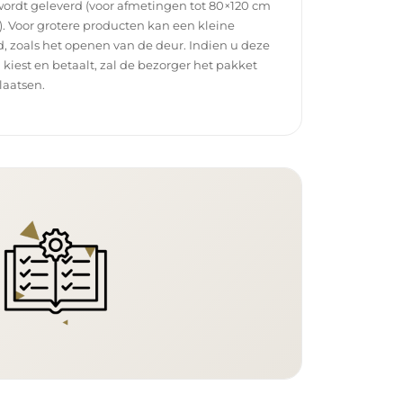
wordt geleverd (voor afmetingen tot 80×120 cm
. Voor grotere producten kan een kleine
, zoals het openen van de deur. Indien u deze
g kiest en betaalt, zal de bezorger het pakket
laatsen.