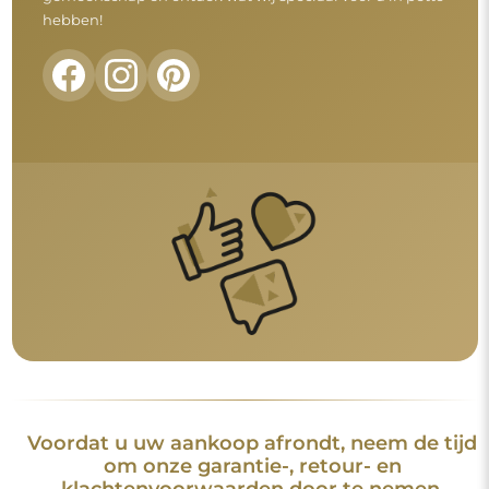
hebben!
Voordat u uw aankoop afrondt, neem de tijd
om onze garantie-, retour- en
klachtenvoorwaarden door te nemen.