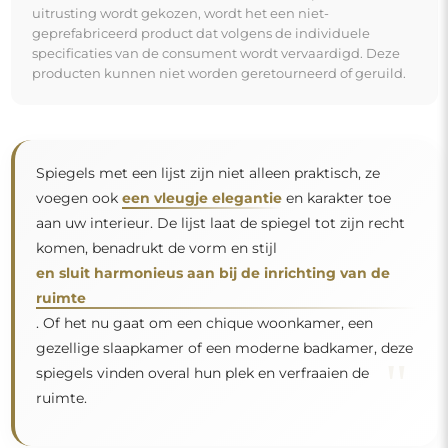
uitrusting wordt gekozen, wordt het een niet-
geprefabriceerd product dat volgens de individuele
specificaties van de consument wordt vervaardigd. Deze
producten kunnen niet worden geretourneerd of geruild.
Spiegels met een lijst zijn niet alleen praktisch, ze
voegen ook
een vleugje elegantie
en karakter toe
aan uw interieur. De lijst laat de spiegel tot zijn recht
komen, benadrukt de vorm en stijl
en sluit harmonieus aan bij de inrichting van de
ruimte
. Of het nu gaat om een chique woonkamer, een
gezellige slaapkamer of een moderne badkamer, deze
"
spiegels vinden overal hun plek en verfraaien de
ruimte.