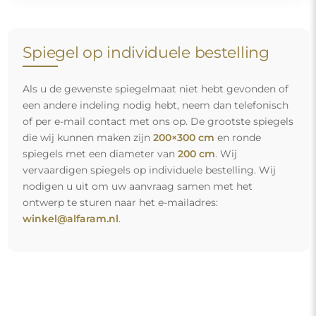
Spiegel op individuele bestelling
Als u de gewenste spiegelmaat niet hebt gevonden of
een andere indeling nodig hebt, neem dan telefonisch
of per e-mail contact met ons op. De grootste spiegels
die wij kunnen maken zijn
200×300 cm
en ronde
spiegels met een diameter van
200 cm
. Wij
vervaardigen spiegels op individuele bestelling. Wij
nodigen u uit om uw aanvraag samen met het
ontwerp te sturen naar het e-mailadres:
winkel@alfaram.nl
.