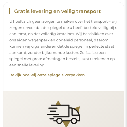
Gratis levering en veilig transport
U hoeft zich geen zorgen te maken over het transport – wij
zorgen ervoor dat de spiegel die u heeft besteld veilig bij u
aankomt, en dat volledig kosteloos. Wij beschikken over
ons eigen wagenpark en opgeleid personeel, daarom
kunnen wij u garanderen dat de spiegel in perfecte staat
aankomt, zonder bijkomende kosten. Zelfs als u een
spiegel met grote afmetingen bestelt, kunt u rekenen op
een snelle levering.
Bekijk hoe wij onze spiegels verpakken.