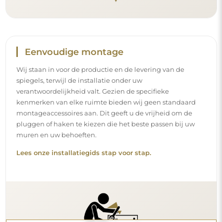
Eenvoudige montage
Wij staan in voor de productie en de levering van de
spiegels, terwijl de installatie onder uw
verantwoordelijkheid valt. Gezien de specifieke
kenmerken van elke ruimte bieden wij geen standaard
montageaccessoires aan. Dit geeft u de vrijheid om de
pluggen of haken te kiezen die het beste passen bij uw
muren en uw behoeften.
Lees onze installatiegids stap voor stap.