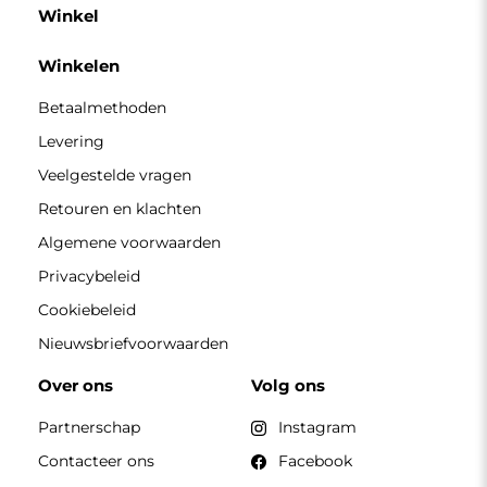
Winkel
Winkelen
Betaalmethoden
Levering
Veelgestelde vragen
Retouren en klachten
Algemene voorwaarden
Privacybeleid
Cookiebeleid
Nieuwsbriefvoorwaarden
Over ons
Volg ons
Partnerschap
Instagram
Contacteer ons
Facebook