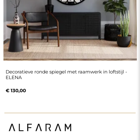
Decoratieve ronde spiegel met raamwerk in loftstijl -
ELENA
€ 130,00