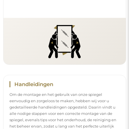
Handleidingen
Om de montage en het gebruik van onze spiegel
eenvoudig en zorgeloos te maken, hebben wij voor u
gedetailleerde handleidingen opgesteld. Daarin vindt u
alle nodige stappen voor een correcte montage van de
spiegel, evenals tips voor het onderhoud, de reiniging en
het beheer ervan, zodat u lang van het perfecte uiterlijk