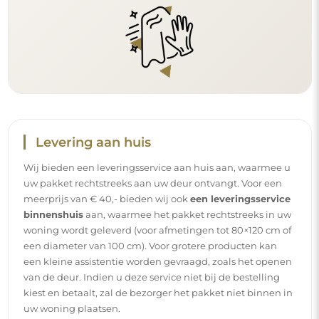
Levering aan huis
Wij bieden een leveringsservice aan huis aan, waarmee u
uw pakket rechtstreeks aan uw deur ontvangt. Voor een
meerprijs van € 40,- bieden wij ook
een leveringsservice
binnenshuis
aan, waarmee het pakket rechtstreeks in uw
woning wordt geleverd (voor afmetingen tot 80×120 cm of
een diameter van 100 cm). Voor grotere producten kan
een kleine assistentie worden gevraagd, zoals het openen
van de deur. Indien u deze service niet bij de bestelling
kiest en betaalt, zal de bezorger het pakket niet binnen in
uw woning plaatsen.