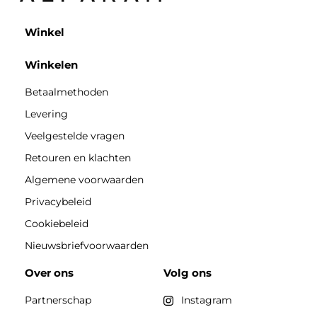
Winkel
Winkelen
Betaalmethoden
Levering
Veelgestelde vragen
Retouren en klachten
Algemene voorwaarden
Privacybeleid
Cookiebeleid
Nieuwsbriefvoorwaarden
Over ons
Volg ons
Partnerschap
Instagram