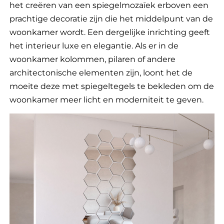
het creëren van een spiegelmozaïek erboven een
prachtige decoratie zijn die het middelpunt van de
woonkamer wordt. Een dergelijke inrichting geeft
het interieur luxe en elegantie. Als er in de
woonkamer kolommen, pilaren of andere
architectonische elementen zijn, loont het de
moeite deze met spiegeltegels te bekleden om de
woonkamer meer licht en moderniteit te geven.