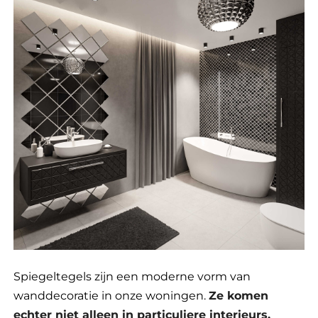
Spiegeltegels zijn een moderne vorm van
wanddecoratie in onze woningen.
Ze komen
echter niet alleen in particuliere interieurs,