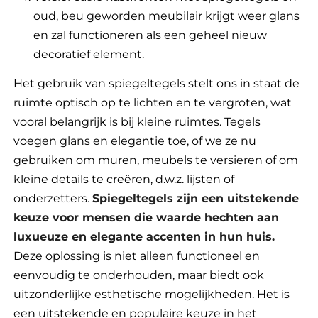
oud, beu geworden meubilair krijgt weer glans
en zal functioneren als een geheel nieuw
decoratief element.
Het gebruik van spiegeltegels stelt ons in staat de
ruimte optisch op te lichten en te vergroten, wat
vooral belangrijk is bij kleine ruimtes. Tegels
voegen glans en elegantie toe, of we ze nu
gebruiken om muren, meubels te versieren of om
kleine details te creëren, d.w.z. lijsten of
onderzetters.
Spiegeltegels zijn een uitstekende
keuze voor mensen die waarde hechten aan
luxueuze en elegante accenten in hun huis.
Deze oplossing is niet alleen functioneel en
eenvoudig te onderhouden, maar biedt ook
uitzonderlijke esthetische mogelijkheden. Het is
een uitstekende en populaire keuze in het