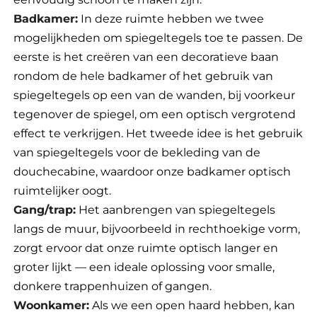
Badkamer:
In deze ruimte hebben we twee
mogelijkheden om spiegeltegels toe te passen. De
eerste is het creëren van een decoratieve baan
rondom de hele badkamer of het gebruik van
spiegeltegels op een van de wanden, bij voorkeur
tegenover de spiegel, om een optisch vergrotend
effect te verkrijgen. Het tweede idee is het gebruik
van spiegeltegels voor de bekleding van de
douchecabine, waardoor onze badkamer optisch
ruimtelijker oogt.
Gang/trap:
Het aanbrengen van spiegeltegels
langs de muur, bijvoorbeeld in rechthoekige vorm,
zorgt ervoor dat onze ruimte optisch langer en
groter lijkt — een ideale oplossing voor smalle,
donkere trappenhuizen of gangen.
Woonkamer:
Als we een open haard hebben, kan