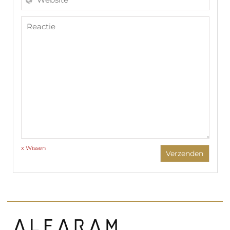
x Wissen
Verzenden