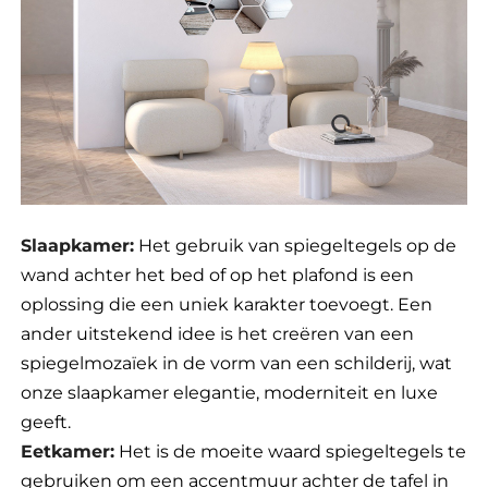
Slaapkamer:
Het gebruik van spiegeltegels op de
wand achter het bed of op het plafond is een
oplossing die een uniek karakter toevoegt. Een
ander uitstekend idee is het creëren van een
spiegelmozaïek in de vorm van een schilderij, wat
onze slaapkamer elegantie, moderniteit en luxe
geeft.
Eetkamer:
Het is de moeite waard spiegeltegels te
gebruiken om een accentmuur achter de tafel in