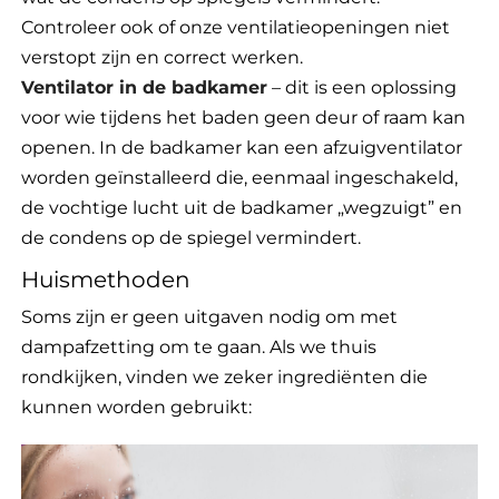
Controleer ook of onze ventilatieopeningen niet
verstopt zijn en correct werken.
Ventilator in de badkamer
– dit is een oplossing
voor wie tijdens het baden geen deur of raam kan
openen. In de badkamer kan een afzuigventilator
worden geïnstalleerd die, eenmaal ingeschakeld,
de vochtige lucht uit de badkamer „wegzuigt” en
de condens op de spiegel vermindert.
Huismethoden
Soms zijn er geen uitgaven nodig om met
dampafzetting om te gaan. Als we thuis
rondkijken, vinden we zeker ingrediënten die
kunnen worden gebruikt: