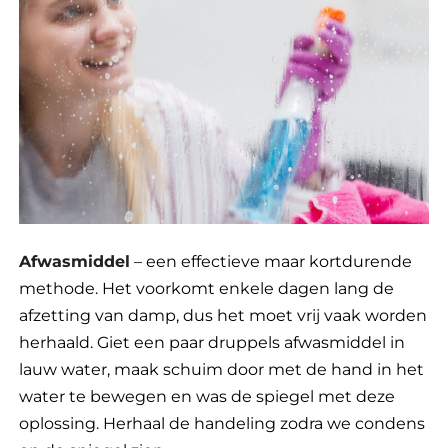
Afwasmiddel
– een effectieve maar kortdurende
methode. Het voorkomt enkele dagen lang de
afzetting van damp, dus het moet vrij vaak worden
herhaald. Giet een paar druppels afwasmiddel in
lauw water, maak schuim door met de hand in het
water te bewegen en was de spiegel met deze
oplossing. Herhaal de handeling zodra we condens