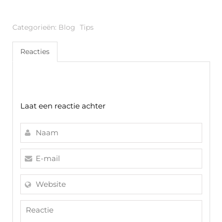
Categorieën:
Blog
Tips
Reacties
Laat een reactie achter