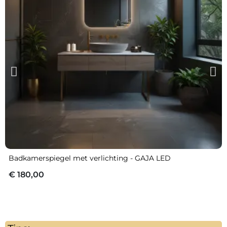
Badkamerspiegel met verlichting - GAJA LED
€ 180,00