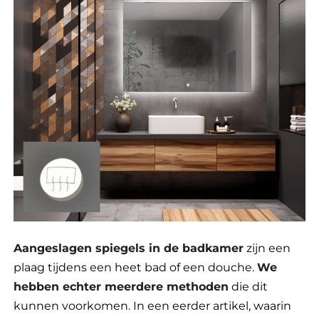
Aangeslagen spiegels in de badkamer
zijn een
plaag tijdens een heet bad of een douche.
We
hebben echter meerdere methoden
die dit
kunnen voorkomen. In een eerder artikel, waarin