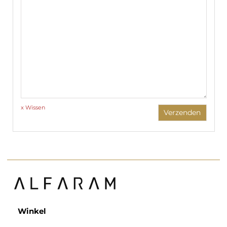
x Wissen
Verzenden
Winkel