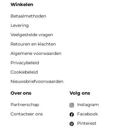
Winkelen
Betaalmethoden
Levering
Veelgestelde vragen
Retouren en klachten
Algemene voorwaarden
Privacybeleid
Cookiebeleid
Nieuwsbriefvoorwaarden
Over ons
Volg ons
Partnerschap
Instagram
Contacteer ons
Facebook
Pinterest