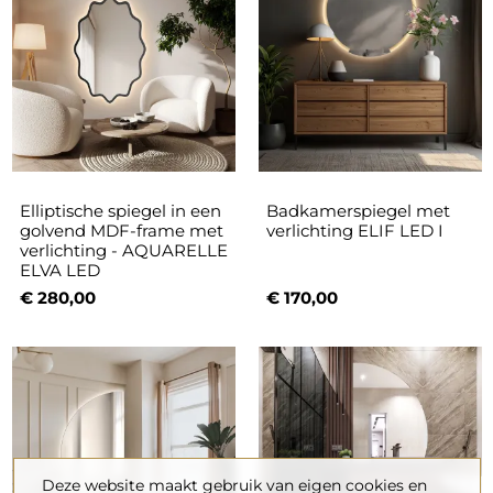
Elliptische spiegel in een
Badkamerspiegel met
golvend MDF-frame met
verlichting ELIF LED I
verlichting - AQUARELLE
ELVA LED
€ 280,00
€ 170,00
Deze website maakt gebruik van eigen cookies en