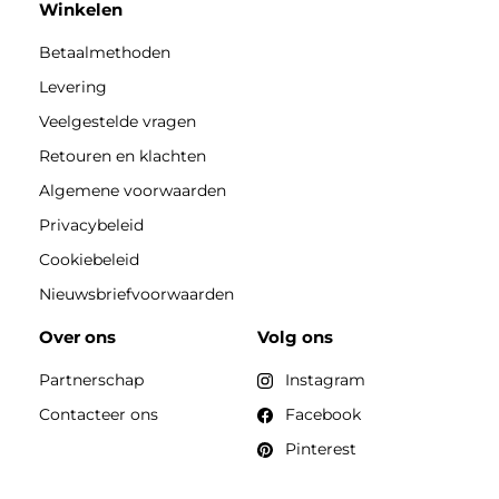
Winkelen
Betaalmethoden
Levering
Veelgestelde vragen
Retouren en klachten
Algemene voorwaarden
Privacybeleid
Cookiebeleid
Nieuwsbriefvoorwaarden
Over ons
Volg ons
Partnerschap
Instagram
Contacteer ons
Facebook
Pinterest