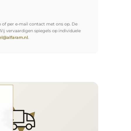
 of per e-mail contact met ons op. De
Wij vervaardigen spiegels op individuele
l@alfaram.nl
.