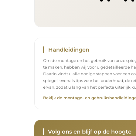
Handleidingen
Om de montage en het gebruik van onze spieg
te maken, hebben wij voor u gedetailleerde h
Daarin vindt u alle nodige stappen voor een c
spiegel, evenals tips voor het onderhoud, de r
ervan, zodat u lang van het perfecte uiterlijk k
Bekijk de montage- en gebruikshandleidinge
Volg ons en blijf op de hoogte