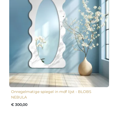
Onregelmatige spiegel in mdf lijst - BLOBS
NEBULA
€ 300,00