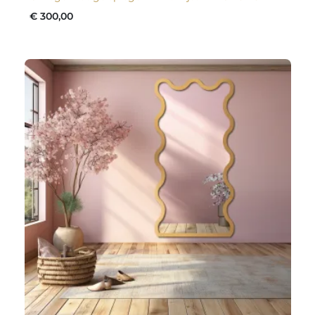
€ 300,00