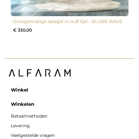
Onregelmatige spiegel in mdf lijst - BLOBS WAVE
€ 330,00
Winkel
Winkelen
Betaalmethoden
Levering
Veelgestelde vragen