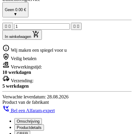
Geen
0.00 €
▼




add_shopping_cart
In winkelwagen
info
Wij maken een spiegel voor u
shield_lock
Veilig betalen
conveyor_belt
Verwerkingstijd:
10 werkdagen
delivery_truck_speed
Verzending:
5 werkdagen
Verwachte leverdatum:
28.08.2026
Product van de fabrikant
phone_callback
Bel een Alfaram-expert
Omschrijving
Productdetails
GPSR