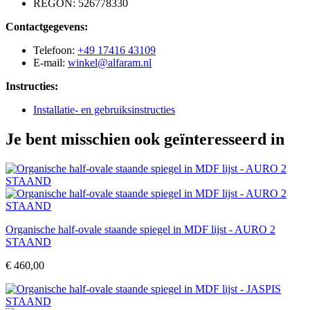
REGON: 526778330
Contactgegevens:
Telefoon:
+49 17416 43109
E-mail:
winkel@alfaram.nl
Instructies:
Installatie- en gebruiksinstructies
Je bent misschien ook geïnteresseerd in
Organische half-ovale staande spiegel in MDF lijst - AURO 2
STAAND
€ 460,00