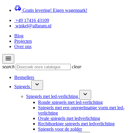
delivery_truck_speed
Gratis levering! Eigen wagenpark!
+49 17416 43109
winkel@alfaram.nl
Blog
Projecten
Over ons
menu
search
clear
Bestsellers
expand_more
Spiegels
expand_more
Spiegels met led-verlichting
Ronde spiegels met led-verlichting
Spiegels met een onregelmatige vorm met led-
verlichting
Ovale spiegels met ledverlichting
Rechthoekige spiegels met ledverlichting
Spiegels voor de zolder