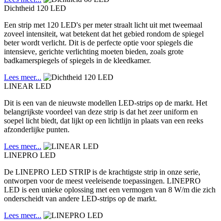
Dichtheid 120 LED
Een strip met 120 LED's per meter straalt licht uit met tweemaal
zoveel intensiteit, wat betekent dat het gebied rondom de spiegel
beter wordt verlicht. Dit is de perfecte optie voor spiegels die
intensieve, gerichte verlichting moeten bieden, zoals grote
badkamerspiegels of spiegels in de kleedkamer.
Lees meer...
LINEAR LED
Dit is een van de nieuwste modellen LED-strips op de markt. Het
belangrijkste voordeel van deze strip is dat het zeer uniform en
soepel licht biedt, dat lijkt op een lichtlijn in plaats van een reeks
afzonderlijke punten.
Lees meer...
LINEPRO LED
De LINEPRO LED STRIP is de krachtigste strip in onze serie,
ontworpen voor de meest veeleisende toepassingen. LINEPRO
LED is een unieke oplossing met een vermogen van 8 W/m die zich
onderscheidt van andere LED-strips op de markt.
Lees meer...