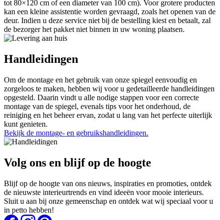
tot 80×120 cm of een diameter van 100 cm). Voor grotere producten
kan een kleine assistentie worden gevraagd, zoals het openen van de
deur. Indien u deze service niet bij de bestelling kiest en betaalt, zal
de bezorger het pakket niet binnen in uw woning plaatsen.
Handleidingen
Om de montage en het gebruik van onze spiegel eenvoudig en
zorgeloos te maken, hebben wij voor u gedetailleerde handleidingen
opgesteld. Daarin vindt u alle nodige stappen voor een correcte
montage van de spiegel, evenals tips voor het onderhoud, de
reiniging en het beheer ervan, zodat u lang van het perfecte uiterlijk
kunt genieten.
Bekijk de montage- en gebruikshandleidingen.
Volg ons en blijf op de hoogte
Blijf op de hoogte van ons nieuws, inspiraties en promoties, ontdek
de nieuwste interieurtrends en vind ideeën voor mooie interieurs.
Sluit u aan bij onze gemeenschap en ontdek wat wij speciaal voor u
in petto hebben!