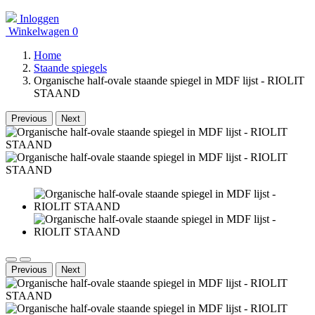
Inloggen
Winkelwagen
0
Home
Staande spiegels
Organische half-ovale staande spiegel in MDF lijst - RIOLIT
STAAND
Previous
Next
Previous
Next