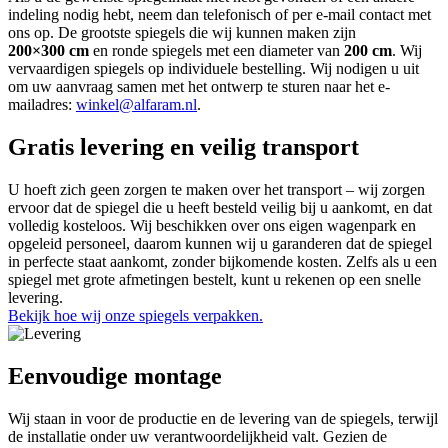
indeling nodig hebt, neem dan telefonisch of per e-mail contact met
ons op. De grootste spiegels die wij kunnen maken zijn
200×300 cm
en ronde spiegels met een diameter van
200 cm
. Wij
vervaardigen spiegels op individuele bestelling. Wij nodigen u uit
om uw aanvraag samen met het ontwerp te sturen naar het e-
mailadres:
winkel@alfaram.nl
.
Gratis levering en veilig transport
U hoeft zich geen zorgen te maken over het transport – wij zorgen
ervoor dat de spiegel die u heeft besteld veilig bij u aankomt, en dat
volledig kosteloos. Wij beschikken over ons eigen wagenpark en
opgeleid personeel, daarom kunnen wij u garanderen dat de spiegel
in perfecte staat aankomt, zonder bijkomende kosten. Zelfs als u een
spiegel met grote afmetingen bestelt, kunt u rekenen op een snelle
levering.
Bekijk hoe wij onze spiegels verpakken.
Eenvoudige montage
Wij staan in voor de productie en de levering van de spiegels, terwijl
de installatie onder uw verantwoordelijkheid valt. Gezien de