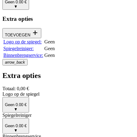
Geen
0.00 €
▼
Extra opties
add
TOEVOEGEN
Logo op de spiegel:
Geen
Spiegelreiniger:
Geen
Binnenbrengservice:
Geen
arrow_back
Extra opties
Totaal:
0,00 €
Logo op de spiegel
Geen
0.00 €
▼
Spiegelreiniger
Geen
0.00 €
▼
Binnenbrengservice