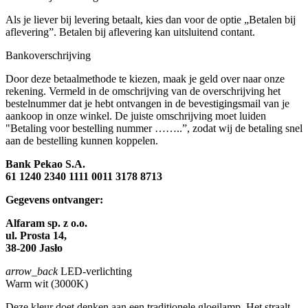
Als je liever bij levering betaalt, kies dan voor de optie „Betalen bij
aflevering”. Betalen bij aflevering kan uitsluitend contant.
Bankoverschrijving
Door deze betaalmethode te kiezen, maak je geld over naar onze
rekening. Vermeld in de omschrijving van de overschrijving het
bestelnummer dat je hebt ontvangen in de bevestigingsmail van je
aankoop in onze winkel. De juiste omschrijving moet luiden
"Betaling voor bestelling nummer ……..”, zodat wij de betaling snel
aan de bestelling kunnen koppelen.
Bank Pekao S.A.
61 1240 2340 1111 0011 3178 8713
Gegevens ontvanger:
Alfaram sp. z o.o.
ul. Prosta 14,
38-200 Jasło
arrow_back
LED-verlichting
Warm wit (3000K)
Deze kleur doet denken aan een traditionele gloeilamp. Het straalt