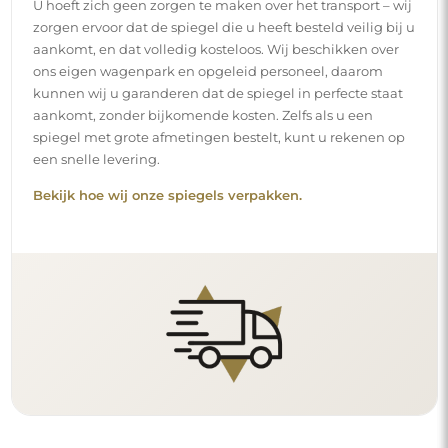
U hoeft zich geen zorgen te maken over het transport – wij
zorgen ervoor dat de spiegel die u heeft besteld veilig bij u
aankomt, en dat volledig kosteloos. Wij beschikken over
ons eigen wagenpark en opgeleid personeel, daarom
kunnen wij u garanderen dat de spiegel in perfecte staat
aankomt, zonder bijkomende kosten. Zelfs als u een
spiegel met grote afmetingen bestelt, kunt u rekenen op
een snelle levering.
Bekijk hoe wij onze spiegels verpakken.