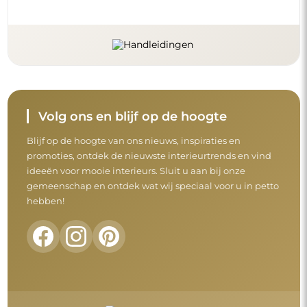
Volg ons en blijf op de hoogte
Blijf op de hoogte van ons nieuws, inspiraties en
promoties, ontdek de nieuwste interieurtrends en vind
ideeën voor mooie interieurs. Sluit u aan bij onze
gemeenschap en ontdek wat wij speciaal voor u in petto
hebben!