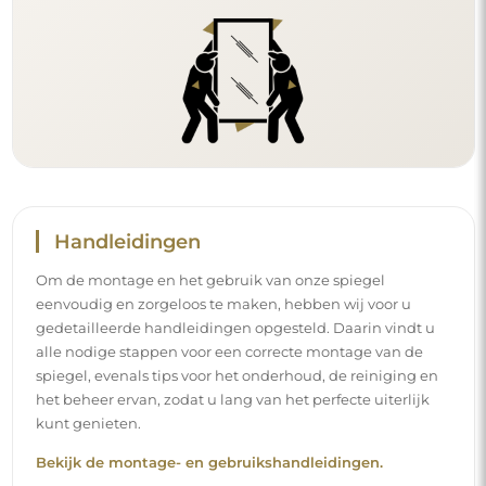
Handleidingen
Om de montage en het gebruik van onze spiegel
eenvoudig en zorgeloos te maken, hebben wij voor u
gedetailleerde handleidingen opgesteld. Daarin vindt u
alle nodige stappen voor een correcte montage van de
spiegel, evenals tips voor het onderhoud, de reiniging en
het beheer ervan, zodat u lang van het perfecte uiterlijk
kunt genieten.
Bekijk de montage- en gebruikshandleidingen.