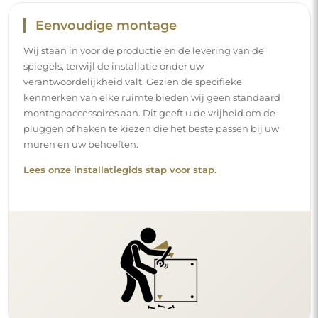
Eenvoudige montage
Wij staan in voor de productie en de levering van de
spiegels, terwijl de installatie onder uw
verantwoordelijkheid valt. Gezien de specifieke
kenmerken van elke ruimte bieden wij geen standaard
montageaccessoires aan. Dit geeft u de vrijheid om de
pluggen of haken te kiezen die het beste passen bij uw
muren en uw behoeften.
Lees onze installatiegids stap voor stap.