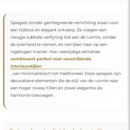
Spiegels zonder geïntegreerde verlichting staan voor
een tijdloos en elegant ontwerp. Ze voegen een
vleugje subtiele verfijning toe aan de ruimte, zonder
de overhand te nemen, en verrijken haar op een
ingetogen manier. Hun veelzijdige esthetiek
combineert perfect met verschillende
interieurstijlen
, van minimalistisch tot traditioneel. Deze spiegels zijn
decoratieve elementen die de stijl van de ruimte naar
"
een hoger niveau tillen en zowel elegantie als
harmonie toevoegen.