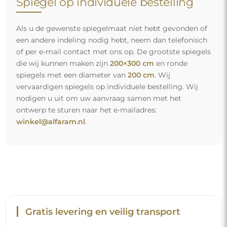
Spiegel op individuele bestelling
Als u de gewenste spiegelmaat niet hebt gevonden of
een andere indeling nodig hebt, neem dan telefonisch
of per e-mail contact met ons op. De grootste spiegels
die wij kunnen maken zijn
200×300 cm
en ronde
spiegels met een diameter van
200 cm
. Wij
vervaardigen spiegels op individuele bestelling. Wij
nodigen u uit om uw aanvraag samen met het
ontwerp te sturen naar het e-mailadres:
winkel@alfaram.nl
.
Gratis levering en veilig transport