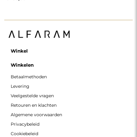
Winkel
Winkelen
Betaalmethoden
Levering
Veelgestelde vragen
Retouren en klachten
Algemene voorwaarden
Privacybeleid
Cookiebeleid