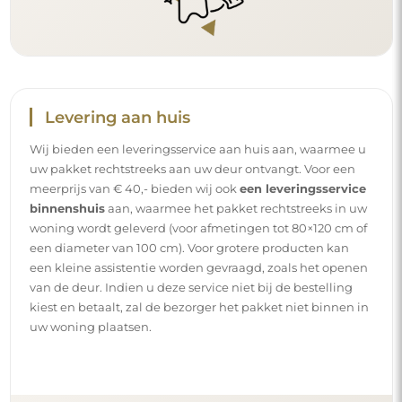
Levering aan huis
Wij bieden een leveringsservice aan huis aan, waarmee u
uw pakket rechtstreeks aan uw deur ontvangt. Voor een
meerprijs van € 40,- bieden wij ook
een leveringsservice
binnenshuis
aan, waarmee het pakket rechtstreeks in uw
woning wordt geleverd (voor afmetingen tot 80×120 cm of
een diameter van 100 cm). Voor grotere producten kan
een kleine assistentie worden gevraagd, zoals het openen
van de deur. Indien u deze service niet bij de bestelling
kiest en betaalt, zal de bezorger het pakket niet binnen in
uw woning plaatsen.