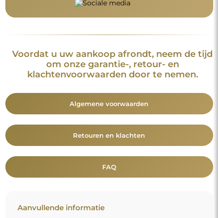
Voordat u uw aankoop afrondt, neem de tijd
om onze garantie-, retour- en
klachtenvoorwaarden door te nemen.
Algemene voorwaarden
Retouren en klachten
FAQ
Aanvullende informatie