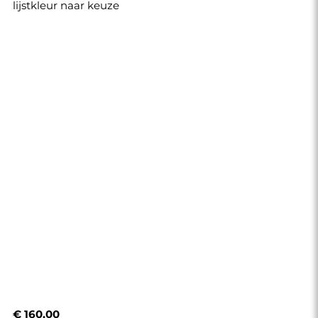
lijstkleur naar keuze
€ 160,00