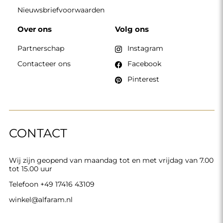
Nieuwsbriefvoorwaarden
Over ons
Volg ons
Partnerschap
Instagram
Contacteer ons
Facebook
Pinterest
CONTACT
Wij zijn geopend van maandag tot en met vrijdag van 7.00
tot 15.00 uur
Telefoon
+49 17416 43109
winkel@alfaram.nl