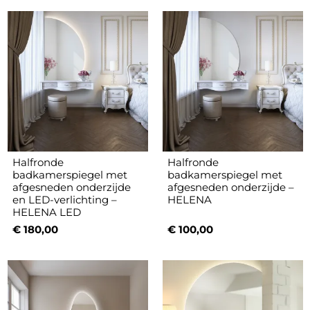
Halfronde
Halfronde
badkamerspiegel met
badkamerspiegel met
afgesneden onderzijde
afgesneden onderzijde –
en LED-verlichting –
HELENA
HELENA LED
€ 180,00
€ 100,00