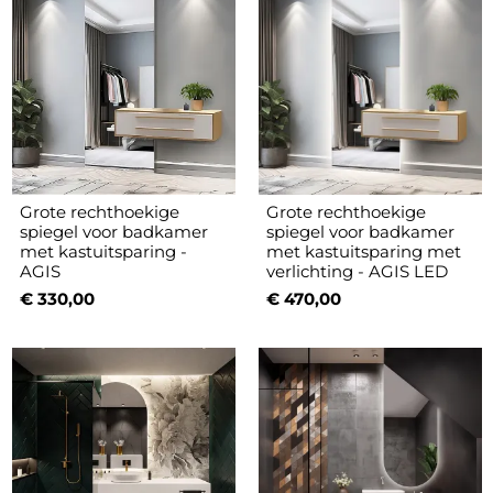
Grote rechthoekige
Grote rechthoekige
spiegel voor badkamer
spiegel voor badkamer
met kastuitsparing -
met kastuitsparing met
AGIS
verlichting - AGIS LED
€ 330,00
€ 470,00