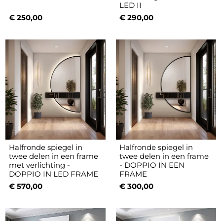
LED II
€ 250,00
€ 290,00
Halfronde spiegel in
Halfronde spiegel in
twee delen in een frame
twee delen in een frame
met verlichting -
- DOPPIO IN EEN
DOPPIO IN LED FRAME
FRAME
€ 570,00
€ 300,00