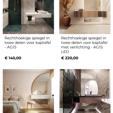
Rechthoekige spiegel in
Rechthoekige spiegel in
twee delen voor kaptafel
twee delen voor kaptafel
- AGIS
met verlichting - AGIS
LED
€ 140,00
€ 220,00