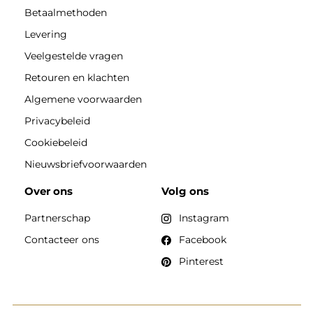
Betaalmethoden
Levering
Veelgestelde vragen
Retouren en klachten
Algemene voorwaarden
Privacybeleid
Cookiebeleid
Nieuwsbriefvoorwaarden
Over ons
Volg ons
Partnerschap
Instagram
Contacteer ons
Facebook
Pinterest