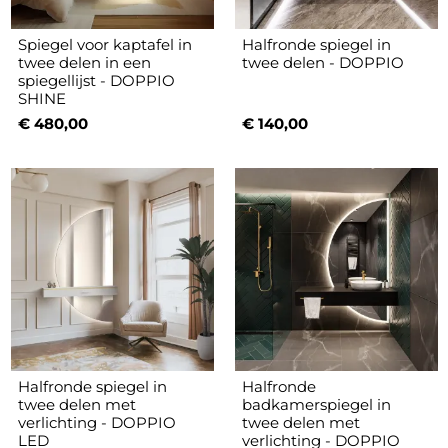
Spiegel voor kaptafel in
Halfronde spiegel in
twee delen in een
twee delen - DOPPIO
spiegellijst - DOPPIO
SHINE
€ 480,00
€ 140,00
Halfronde spiegel in
Halfronde
twee delen met
badkamerspiegel in
verlichting - DOPPIO
twee delen met
LED
verlichting - DOPPIO