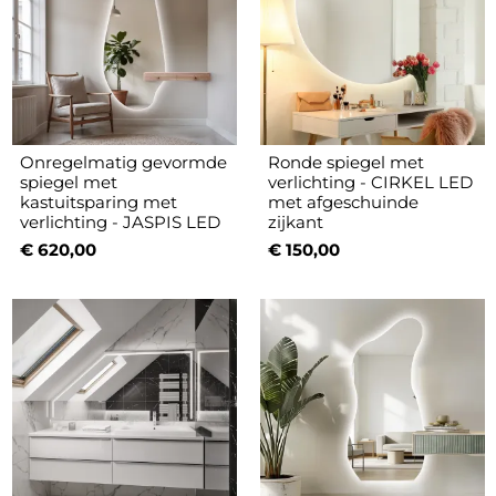
Onregelmatig gevormde
Ronde spiegel met
spiegel met
verlichting - CIRKEL LED
kastuitsparing met
met afgeschuinde
verlichting - JASPIS LED
zijkant
€ 620,00
€ 150,00