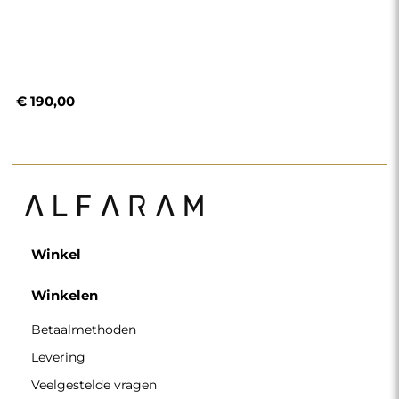
€ 190,00
Winkel
Winkelen
Betaalmethoden
Levering
Veelgestelde vragen