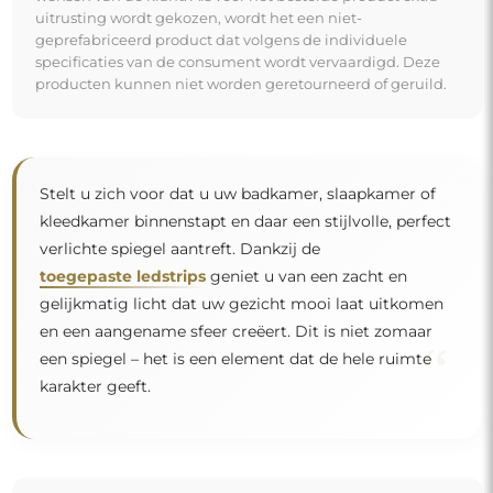
uitrusting wordt gekozen, wordt het een niet-
geprefabriceerd product dat volgens de individuele
specificaties van de consument wordt vervaardigd. Deze
producten kunnen niet worden geretourneerd of geruild.
Stelt u zich voor dat u uw badkamer, slaapkamer of
kleedkamer binnenstapt en daar een stijlvolle, perfect
verlichte spiegel aantreft. Dankzij de
toegepaste ledstrips
geniet u van een zacht en
gelijkmatig licht dat uw gezicht mooi laat uitkomen
en een aangename sfeer creëert. Dit is niet zomaar
“
een spiegel – het is een element dat de hele ruimte
karakter geeft.