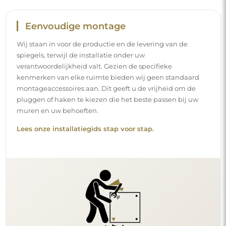
Eenvoudige montage
Wij staan in voor de productie en de levering van de
spiegels, terwijl de installatie onder uw
verantwoordelijkheid valt. Gezien de specifieke
kenmerken van elke ruimte bieden wij geen standaard
montageaccessoires aan. Dit geeft u de vrijheid om de
pluggen of haken te kiezen die het beste passen bij uw
muren en uw behoeften.
Lees onze installatiegids stap voor stap.