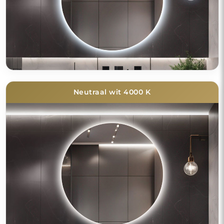
Neutraal wit 4000 K