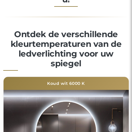
Ontdek de verschillende
kleurtemperaturen van de
ledverlichting voor uw
spiegel
Koud wit 6000 K