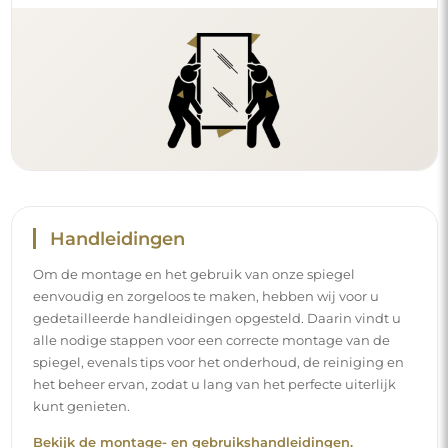
Handleidingen
Om de montage en het gebruik van onze spiegel
eenvoudig en zorgeloos te maken, hebben wij voor u
gedetailleerde handleidingen opgesteld. Daarin vindt u
alle nodige stappen voor een correcte montage van de
spiegel, evenals tips voor het onderhoud, de reiniging en
het beheer ervan, zodat u lang van het perfecte uiterlijk
kunt genieten.
Bekijk de montage- en gebruikshandleidingen.