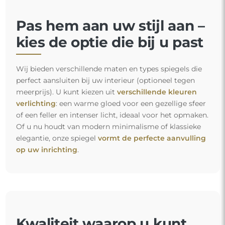
Pas hem aan uw stijl aan –
kies de optie die bij u past
Wij bieden verschillende maten en types spiegels die
perfect aansluiten bij uw interieur (optioneel tegen
meerprijs). U kunt kiezen uit
verschillende kleuren
verlichting
: een warme gloed voor een gezellige sfeer
of een feller en intenser licht, ideaal voor het opmaken.
Of u nu houdt van modern minimalisme of klassieke
elegantie, onze spiegel
vormt de perfecte aanvulling
op uw inrichting
.
Kwaliteit waarop u kunt