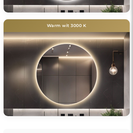
Warm wit 3000 K