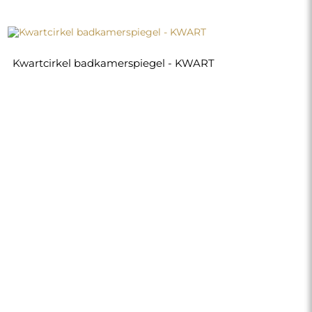
Kwartcirkel badkamerspiegel - KWART