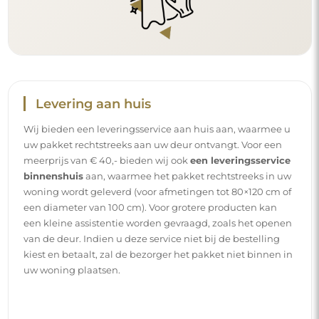
Levering aan huis
Wij bieden een leveringsservice aan huis aan, waarmee u
uw pakket rechtstreeks aan uw deur ontvangt. Voor een
meerprijs van € 40,- bieden wij ook
een leveringsservice
binnenshuis
aan, waarmee het pakket rechtstreeks in uw
woning wordt geleverd (voor afmetingen tot 80×120 cm of
een diameter van 100 cm). Voor grotere producten kan
een kleine assistentie worden gevraagd, zoals het openen
van de deur. Indien u deze service niet bij de bestelling
kiest en betaalt, zal de bezorger het pakket niet binnen in
uw woning plaatsen.