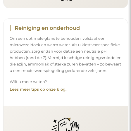
Reiniging en onderhoud
Om een optimale glans te behouden, volstaat een
microvezeldoek en warm water. Als u kiest voor specifieke
producten, zorg er dan voor dat ze een neutrale pH
hebben (rond de 7). Vermijd krachtige reinigingsmiddelen
die azijn, ammoniak of sterke zuren bevatten – zo bewaart
u een mooie weerspiegeling gedurende vele jaren.
Wilt u meer weten?
Lees meer tips op onze blog.