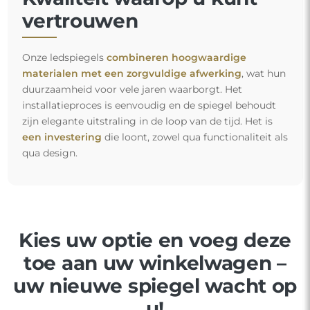
vertrouwen
Onze ledspiegels
combineren hoogwaardige
materialen met een zorgvuldige afwerking
, wat hun
duurzaamheid voor vele jaren waarborgt. Het
installatieproces is eenvoudig en de spiegel behoudt
zijn elegante uitstraling in de loop van de tijd. Het is
een investering
die loont, zowel qua functionaliteit als
qua design.
Kies uw optie en voeg deze
toe aan uw winkelwagen –
uw nieuwe spiegel wacht op
u!