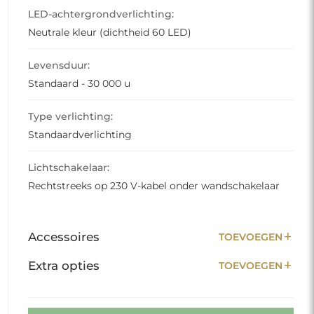
LED-achtergrondverlichting:
Neutrale kleur (dichtheid 60 LED)
Levensduur:
Standaard - 30 000 u
Type verlichting:
Standaardverlichting
Lichtschakelaar:
Rechtstreeks op 230 V-kabel onder wandschakelaar
add
Accessoires
TOEVOEGEN
add
Extra opties
TOEVOEGEN