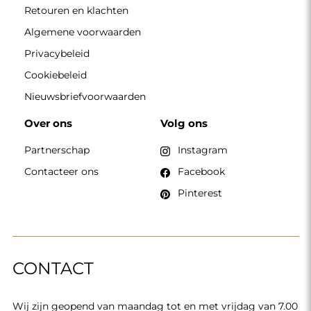
Retouren en klachten
Algemene voorwaarden
Privacybeleid
Cookiebeleid
Nieuwsbriefvoorwaarden
Over ons
Volg ons
Partnerschap
Instagram
Contacteer ons
Facebook
Pinterest
CONTACT
Wij zijn geopend van maandag tot en met vrijdag van 7.00