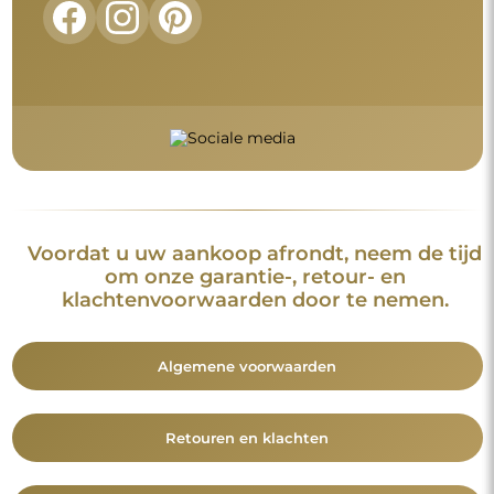
Voordat u uw aankoop afrondt, neem de tijd
om onze garantie-, retour- en
klachtenvoorwaarden door te nemen.
Algemene voorwaarden
Retouren en klachten