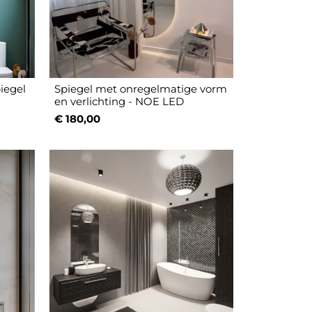
iegel
Spiegel met onregelmatige vorm
en verlichting - NOE LED
€ 180,00