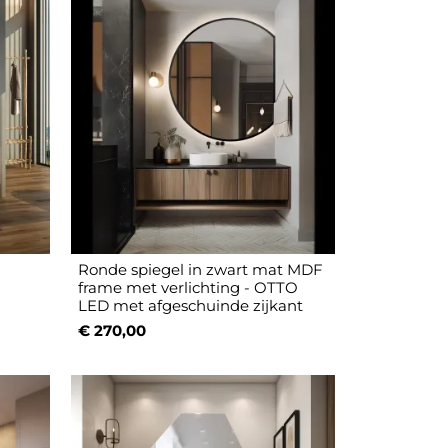
Ronde spiegel in zwart mat MDF
frame met verlichting - OTTO
LED met afgeschuinde zijkant
€ 270,00