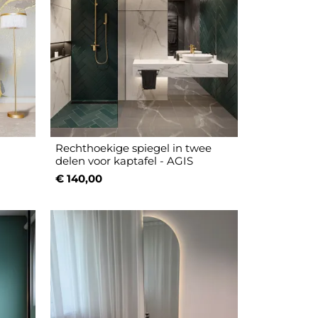
-
Rechthoekige spiegel in twee
delen voor kaptafel - AGIS
€ 140,00