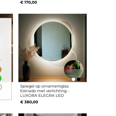
€ 170,00
Spiegel op ornamentglas
Estriado met verlichting -
LUXORA ELEGRA LED
€ 380,00