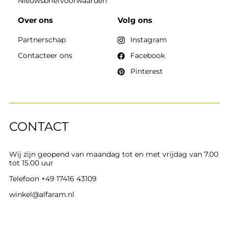
Nieuwsbriefvoorwaarden
Over ons
Volg ons
Partnerschap
Instagram
Contacteer ons
Facebook
Pinterest
CONTACT
Wij zijn geopend van maandag tot en met vrijdag van 7.00
tot 15.00 uur
Telefoon
+49 17416 43109
winkel@alfaram.nl