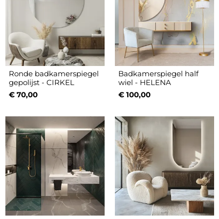
Ronde badkamerspiegel
Badkamerspiegel half
gepolijst - CIRKEL
wiel - HELENA
€ 70,00
€ 100,00