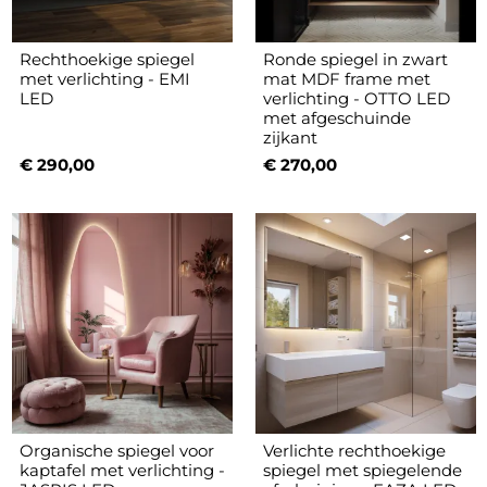
Rechthoekige spiegel
Ronde spiegel in zwart
met verlichting - EMI
mat MDF frame met
LED
verlichting - OTTO LED
met afgeschuinde
zijkant
€ 290,00
€ 270,00
Organische spiegel voor
Verlichte rechthoekige
kaptafel met verlichting -
spiegel met spiegelende