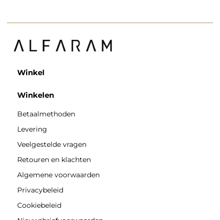
Winkel
Winkelen
Betaalmethoden
Levering
Veelgestelde vragen
Retouren en klachten
Algemene voorwaarden
Privacybeleid
Cookiebeleid