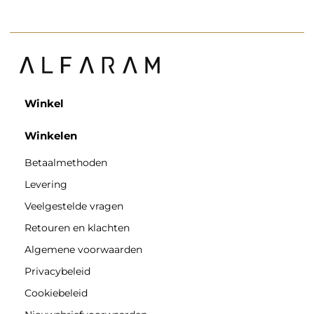
Winkel
Winkelen
Betaalmethoden
Levering
Veelgestelde vragen
Retouren en klachten
Algemene voorwaarden
Privacybeleid
Cookiebeleid