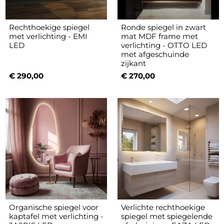
Rechthoekige spiegel
Ronde spiegel in zwart
met verlichting - EMI
mat MDF frame met
LED
verlichting - OTTO LED
met afgeschuinde
zijkant
€ 290,00
€ 270,00
Organische spiegel voor
Verlichte rechthoekige
kaptafel met verlichting -
spiegel met spiegelende