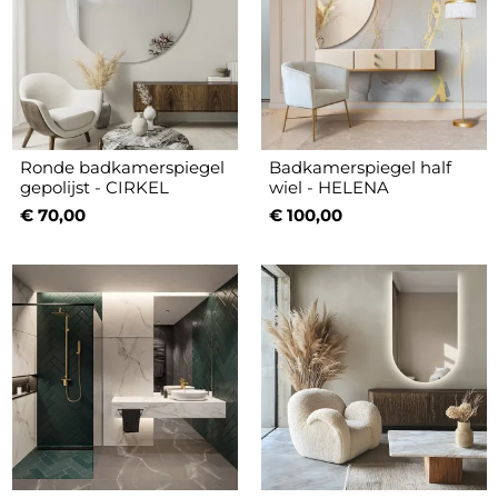
Ronde badkamerspiegel
Badkamerspiegel half
gepolijst - CIRKEL
wiel - HELENA
€ 70,00
€ 100,00