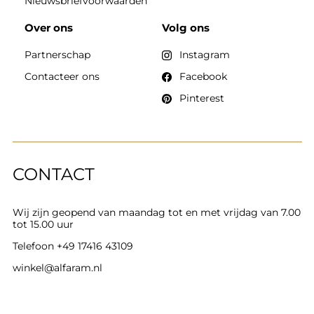
Nieuwsbriefvoorwaarden
Over ons
Volg ons
Partnerschap
Instagram
Contacteer ons
Facebook
Pinterest
CONTACT
Wij zijn geopend van maandag tot en met vrijdag van 7.00
tot 15.00 uur
Telefoon
+49 17416 43109
winkel@alfaram.nl