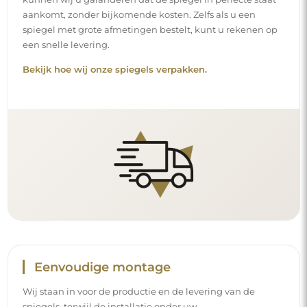
aankomt, zonder bijkomende kosten. Zelfs als u een
spiegel met grote afmetingen bestelt, kunt u rekenen op
een snelle levering.
Bekijk hoe wij onze spiegels verpakken.
Eenvoudige montage
Wij staan in voor de productie en de levering van de
spiegels, terwijl de installatie onder uw