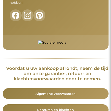
hebben!
Voordat u uw aankoop afrondt, neem de tijd
om onze garantie-, retour- en
klachtenvoorwaarden door te nemen.
Algemene voorwaarden
Retouren en klachten