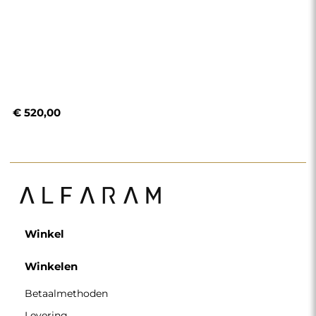
€ 520,00
Winkel
Winkelen
Betaalmethoden
Levering