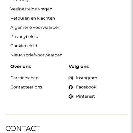
Veelgestelde vragen
Retouren en klachten
Algemene voorwaarden
Privacybeleid
Cookiebeleid
Nieuwsbriefvoorwaarden
Over ons
Volg ons
Partnerschap
Instagram
Contacteer ons
Facebook
Pinterest
CONTACT