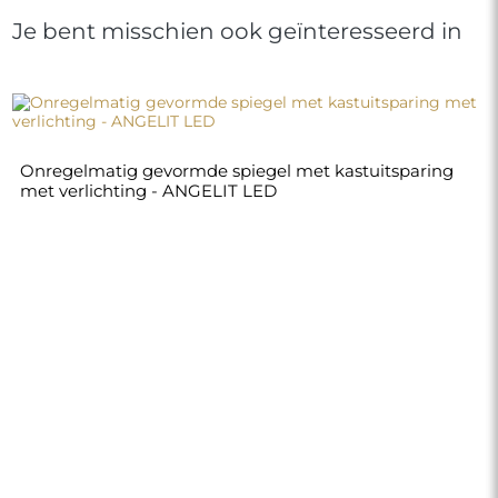
Je bent misschien ook geïnteresseerd in
Onregelmatig gevormde spiegel met kastuitsparing
met verlichting - ANGELIT LED