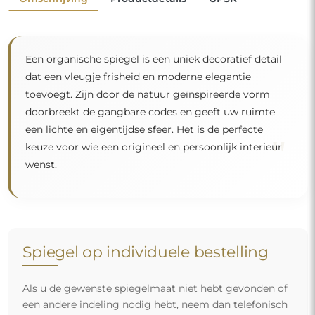
Een organische spiegel is een uniek decoratief detail
dat een vleugje frisheid en moderne elegantie
toevoegt. Zijn door de natuur geïnspireerde vorm
doorbreekt de gangbare codes en geeft uw ruimte
een lichte en eigentijdse sfeer. Het is de perfecte
"
keuze voor wie een origineel en persoonlijk interieur
wenst.
Spiegel op individuele bestelling
Als u de gewenste spiegelmaat niet hebt gevonden of
een andere indeling nodig hebt, neem dan telefonisch