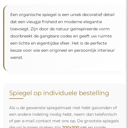
Een organische spiegel is een uniek decoratief detail
dat een vleugje frisheid en moderne elegantie
toevoegt. Zijn door de natuur geïnspireerde vorm
doorbreekt de gangbare codes en geeft uw ruimte
een lichte en eigentijdse sfeer. Het is de perfecte
"
keuze voor wie een origineel en persoonlijk interieur
wenst.
Spiegel op individuele bestelling
Als u de gewenste spiegelmaat niet hebt gevonden of
een andere indeling nodig hebt, neem dan telefonisch
of per e-mail contact met ons op. De grootste spiegels
die wij kunnen maken zijn
200×300 cm
en ronde