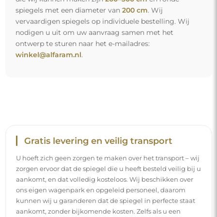
spiegels met een diameter van
200 cm
. Wij
vervaardigen spiegels op individuele bestelling. Wij
nodigen u uit om uw aanvraag samen met het
ontwerp te sturen naar het e-mailadres:
winkel@alfaram.nl
.
Gratis levering en veilig transport
U hoeft zich geen zorgen te maken over het transport – wij
zorgen ervoor dat de spiegel die u heeft besteld veilig bij u
aankomt, en dat volledig kosteloos. Wij beschikken over
ons eigen wagenpark en opgeleid personeel, daarom
kunnen wij u garanderen dat de spiegel in perfecte staat
aankomt, zonder bijkomende kosten. Zelfs als u een