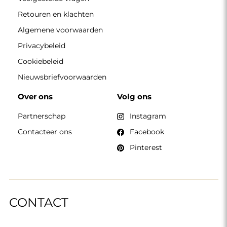
Retouren en klachten
Algemene voorwaarden
Privacybeleid
Cookiebeleid
Nieuwsbriefvoorwaarden
Over ons
Volg ons
Partnerschap
Instagram
Contacteer ons
Facebook
Pinterest
CONTACT