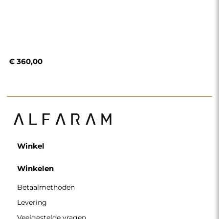
€ 360,00
Winkel
Winkelen
Betaalmethoden
Levering
Veelgestelde vragen