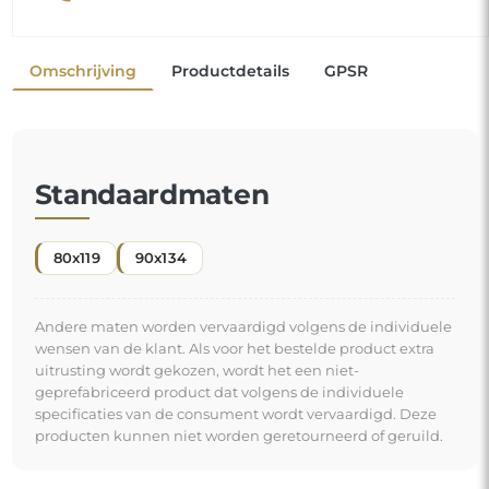
Omschrijving
Productdetails
GPSR
Standaardmaten
80x119
90x134
Andere maten worden vervaardigd volgens de individuele
wensen van de klant. Als voor het bestelde product extra
uitrusting wordt gekozen, wordt het een niet-
geprefabriceerd product dat volgens de individuele
specificaties van de consument wordt vervaardigd. Deze
producten kunnen niet worden geretourneerd of geruild.