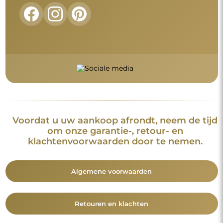
Voordat u uw aankoop afrondt, neem de tijd
om onze garantie-, retour- en
klachtenvoorwaarden door te nemen.
Algemene voorwaarden
Retouren en klachten