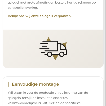
spiegel met grote afmetingen bestelt, kunt u rekenen op
een snelle levering.
Bekijk hoe wij onze spiegels verpakken.
Eenvoudige montage
Wij staan in voor de productie en de levering van de
spiegels, terwijl de installatie onder uw
verantwoordelijkheid valt. Gezien de specifieke