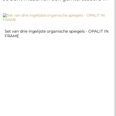
Set van drie ingelijste organische spiegels - OPALIT IN
FRAME