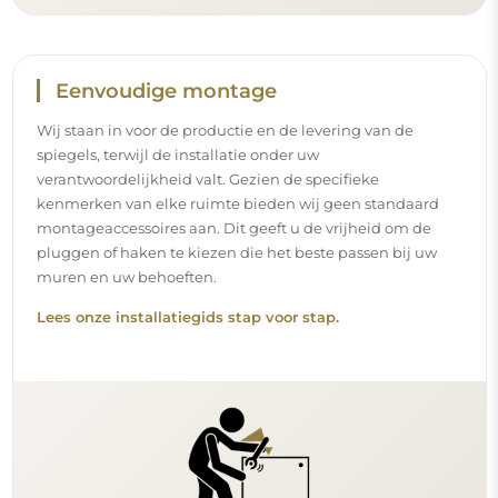
Eenvoudige montage
Wij staan in voor de productie en de levering van de
spiegels, terwijl de installatie onder uw
verantwoordelijkheid valt. Gezien de specifieke
kenmerken van elke ruimte bieden wij geen standaard
montageaccessoires aan. Dit geeft u de vrijheid om de
pluggen of haken te kiezen die het beste passen bij uw
muren en uw behoeften.
Lees onze installatiegids stap voor stap.