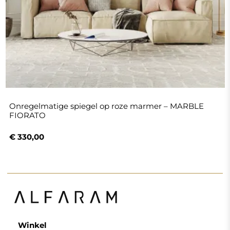
Onregelmatige spiegel op roze marmer – MARBLE
FIORATO
€ 330,00
Winkel