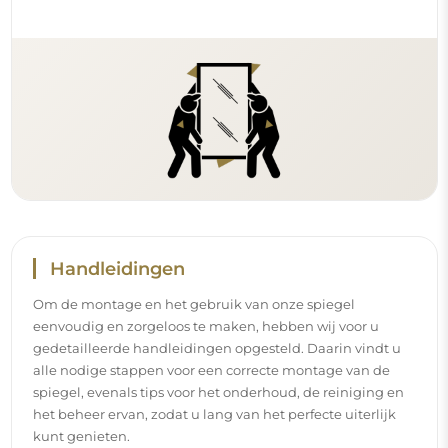
Handleidingen
Om de montage en het gebruik van onze spiegel
eenvoudig en zorgeloos te maken, hebben wij voor u
gedetailleerde handleidingen opgesteld. Daarin vindt u
alle nodige stappen voor een correcte montage van de
spiegel, evenals tips voor het onderhoud, de reiniging en
het beheer ervan, zodat u lang van het perfecte uiterlijk
kunt genieten.