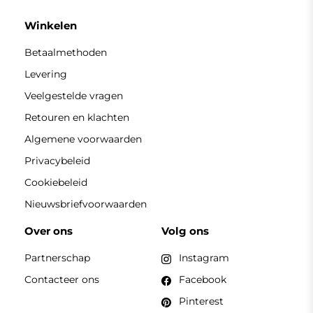
Winkelen
Betaalmethoden
Levering
Veelgestelde vragen
Retouren en klachten
Algemene voorwaarden
Privacybeleid
Cookiebeleid
Nieuwsbriefvoorwaarden
Over ons
Volg ons
Partnerschap
Instagram
Contacteer ons
Facebook
Pinterest