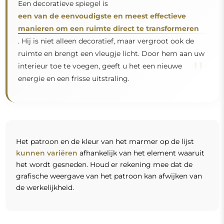
Een decoratieve spiegel is
een van de eenvoudigste en meest effectieve
manieren om een ruimte direct te transformeren
. Hij is niet alleen decoratief, maar vergroot ook de
ruimte en brengt een vleugje licht. Door hem aan uw
"
interieur toe te voegen, geeft u het een nieuwe
energie en een frisse uitstraling.
Het patroon en de kleur van het marmer op de lijst
kunnen variëren
afhankelijk van het element waaruit
het wordt gesneden. Houd er rekening mee dat de
grafische weergave van het patroon kan afwijken van
de werkelijkheid.