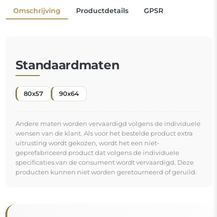
Omschrijving
Productdetails
GPSR
Standaardmaten
80x57
90x64
Andere maten worden vervaardigd volgens de individuele
wensen van de klant. Als voor het bestelde product extra
uitrusting wordt gekozen, wordt het een niet-
geprefabriceerd product dat volgens de individuele
specificaties van de consument wordt vervaardigd. Deze
producten kunnen niet worden geretourneerd of geruild.