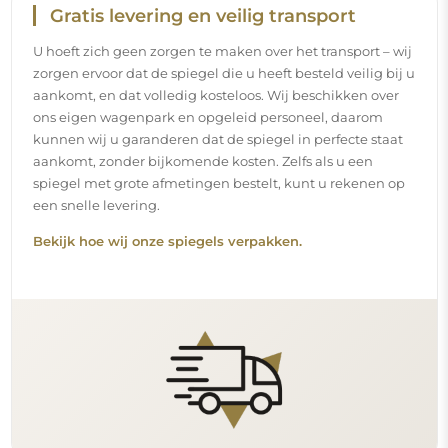
Gratis levering en veilig transport
U hoeft zich geen zorgen te maken over het transport – wij
zorgen ervoor dat de spiegel die u heeft besteld veilig bij u
aankomt, en dat volledig kosteloos. Wij beschikken over
ons eigen wagenpark en opgeleid personeel, daarom
kunnen wij u garanderen dat de spiegel in perfecte staat
aankomt, zonder bijkomende kosten. Zelfs als u een
spiegel met grote afmetingen bestelt, kunt u rekenen op
een snelle levering.
Bekijk hoe wij onze spiegels verpakken.