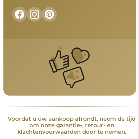
Voordat u uw aankoop afrondt, neem de tijd
om onze garantie-, retour- en
klachtenvoorwaarden door te nemen.