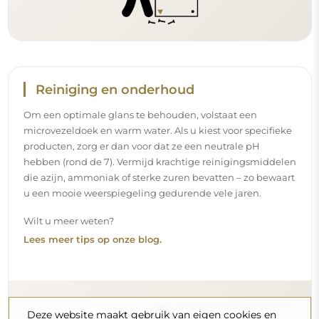
Reiniging en onderhoud
Om een optimale glans te behouden, volstaat een
microvezeldoek en warm water. Als u kiest voor specifieke
producten, zorg er dan voor dat ze een neutrale pH
hebben (rond de 7). Vermijd krachtige reinigingsmiddelen
die azijn, ammoniak of sterke zuren bevatten – zo bewaart
u een mooie weerspiegeling gedurende vele jaren.
Wilt u meer weten?
Lees meer tips op onze blog.
Deze website maakt gebruik van eigen cookies en