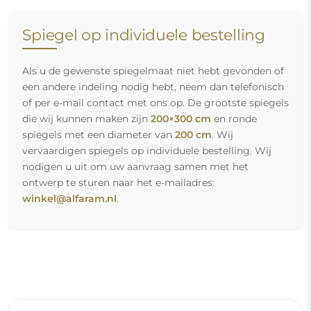
Spiegel op individuele bestelling
Als u de gewenste spiegelmaat niet hebt gevonden of
een andere indeling nodig hebt, neem dan telefonisch
of per e-mail contact met ons op. De grootste spiegels
die wij kunnen maken zijn
200×300 cm
en ronde
spiegels met een diameter van
200 cm
. Wij
vervaardigen spiegels op individuele bestelling. Wij
nodigen u uit om uw aanvraag samen met het
ontwerp te sturen naar het e-mailadres:
winkel@alfaram.nl
.