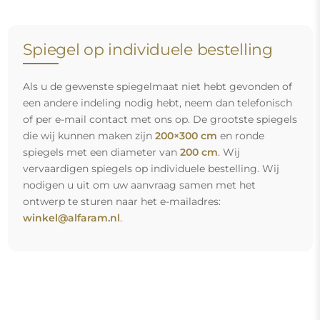
Spiegel op individuele bestelling
Als u de gewenste spiegelmaat niet hebt gevonden of
een andere indeling nodig hebt, neem dan telefonisch
of per e-mail contact met ons op. De grootste spiegels
die wij kunnen maken zijn
200×300 cm
en ronde
spiegels met een diameter van
200 cm
. Wij
vervaardigen spiegels op individuele bestelling. Wij
nodigen u uit om uw aanvraag samen met het
ontwerp te sturen naar het e-mailadres:
winkel@alfaram.nl
.