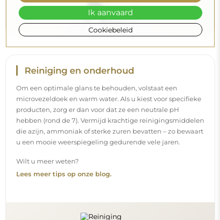
Ik aanvaard
Cookiebeleid
Reiniging en onderhoud
Om een optimale glans te behouden, volstaat een
microvezeldoek en warm water. Als u kiest voor specifieke
producten, zorg er dan voor dat ze een neutrale pH
hebben (rond de 7). Vermijd krachtige reinigingsmiddelen
die azijn, ammoniak of sterke zuren bevatten – zo bewaart
u een mooie weerspiegeling gedurende vele jaren.
Wilt u meer weten?
Lees meer tips op onze blog.