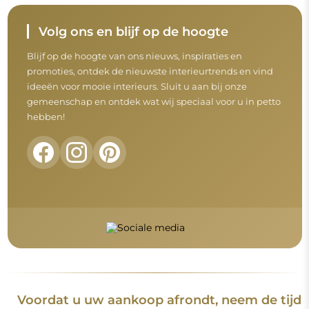
Volg ons en blijf op de hoogte
Blijf op de hoogte van ons nieuws, inspiraties en
promoties, ontdek de nieuwste interieurtrends en vind
ideeën voor mooie interieurs. Sluit u aan bij onze
gemeenschap en ontdek wat wij speciaal voor u in petto
hebben!
Voordat u uw aankoop afrondt, neem de tijd