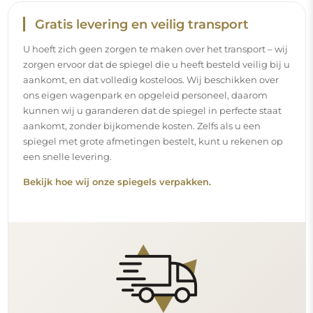
Gratis levering en veilig transport
U hoeft zich geen zorgen te maken over het transport – wij
zorgen ervoor dat de spiegel die u heeft besteld veilig bij u
aankomt, en dat volledig kosteloos. Wij beschikken over
ons eigen wagenpark en opgeleid personeel, daarom
kunnen wij u garanderen dat de spiegel in perfecte staat
aankomt, zonder bijkomende kosten. Zelfs als u een
spiegel met grote afmetingen bestelt, kunt u rekenen op
een snelle levering.
Bekijk hoe wij onze spiegels verpakken.