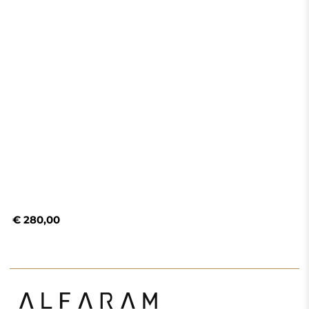
€ 280,00