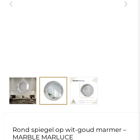
Previous
Next
Rond spiegel op wit-goud marmer –
MARBLE MARLUCE