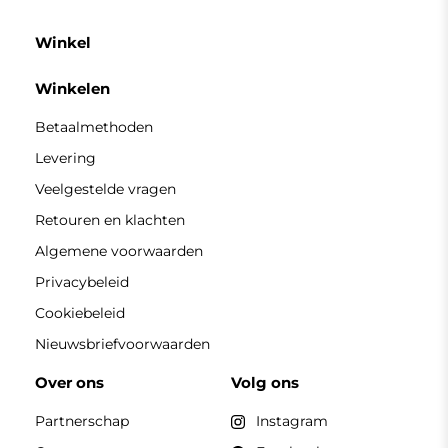
Winkel
Winkelen
Betaalmethoden
Levering
Veelgestelde vragen
Retouren en klachten
Algemene voorwaarden
Privacybeleid
Cookiebeleid
Nieuwsbriefvoorwaarden
Over ons
Volg ons
Partnerschap
Instagram