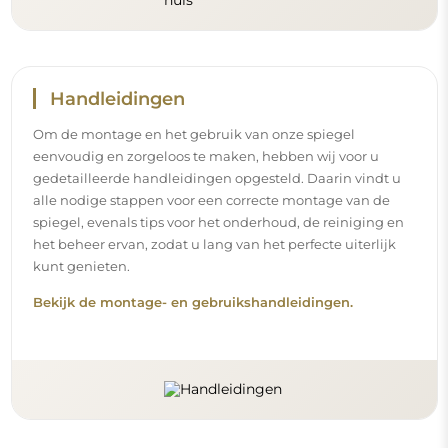
Handleidingen
Om de montage en het gebruik van onze spiegel
eenvoudig en zorgeloos te maken, hebben wij voor u
gedetailleerde handleidingen opgesteld. Daarin vindt u
alle nodige stappen voor een correcte montage van de
spiegel, evenals tips voor het onderhoud, de reiniging en
het beheer ervan, zodat u lang van het perfecte uiterlijk
kunt genieten.
Bekijk de montage- en gebruikshandleidingen.