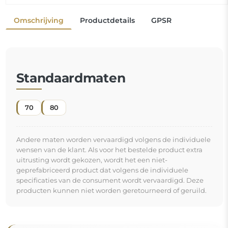
Omschrijving
Productdetails
GPSR
Standaardmaten
70
80
Andere maten worden vervaardigd volgens de individuele
wensen van de klant. Als voor het bestelde product extra
uitrusting wordt gekozen, wordt het een niet-
geprefabriceerd product dat volgens de individuele
specificaties van de consument wordt vervaardigd. Deze
producten kunnen niet worden geretourneerd of geruild.