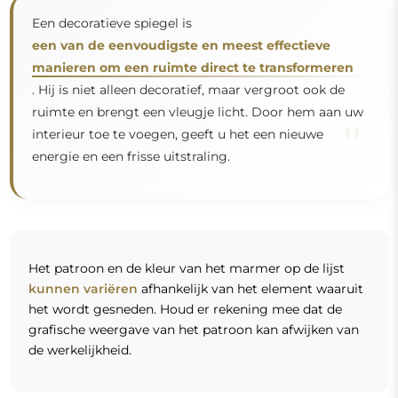
Een decoratieve spiegel is
een van de eenvoudigste en meest effectieve
manieren om een ruimte direct te transformeren
. Hij is niet alleen decoratief, maar vergroot ook de
ruimte en brengt een vleugje licht. Door hem aan uw
"
interieur toe te voegen, geeft u het een nieuwe
energie en een frisse uitstraling.
Het patroon en de kleur van het marmer op de lijst
kunnen variëren
afhankelijk van het element waaruit
het wordt gesneden. Houd er rekening mee dat de
grafische weergave van het patroon kan afwijken van
de werkelijkheid.