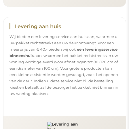
Levering aan huis
Wij bieden een leveringsservice aan huis aan, waarmee u
uw pakket rechtstreeks aan uw deur ontvangt. Voor een
meerprijs van € 40,- bieden wij ook
een leveringsservice
binnenshuis
aan, waarmee het pakket rechtstreeks in uw
woning wordt geleverd (voor afmetingen tot 80×120 cm of
een diameter van 100 cm). Voor grotere producten kan
een kleine assistentie worden gevraagd, zoals het openen
van de deur. Indien u deze service niet bij de bestelling
kiest en betaalt, zal de bezorger het pakket niet binnen in
uw woning plaatsen.