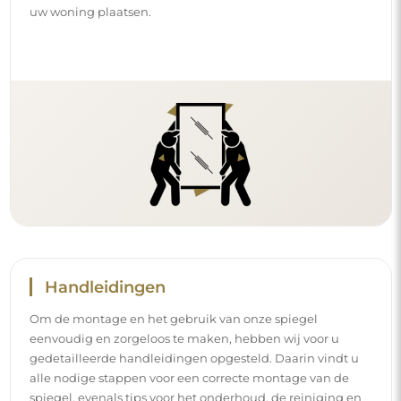
alle nodige stappen voor een correcte montage van de
spiegel, evenals tips voor het onderhoud, de reiniging en
het beheer ervan, zodat u lang van het perfecte uiterlijk
kunt genieten.
Bekijk de montage- en gebruikshandleidingen.
Volg ons en blijf op de hoogte