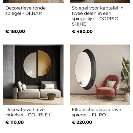
Decoratieve ronde
Spiegel voor kaptafel in
spiegel - DENAR
twee delen in een
spiegellijst - DOPPIO
SHINE
€ 180,00
€ 480,00
Decoratieve halve
Elliptische decoratieve
cirkelset - DOUBLE II
spiegel - ELIPO
€ 110,00
€ 220,00