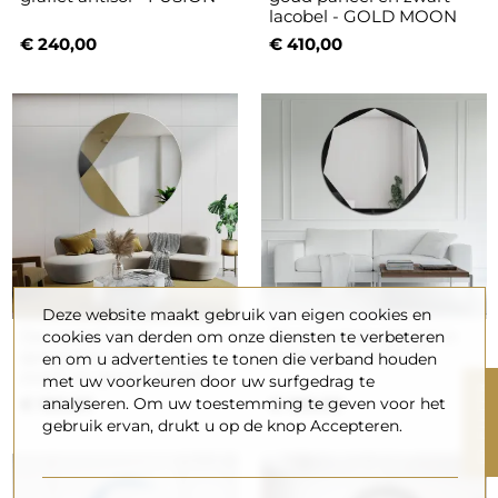
lacobel - GOLD MOON
€ 240,00
€ 410,00
Deze website maakt gebruik van eigen cookies en
Decoratief rond
Zevenzijdige spiegel in
cookies van derden om onze diensten te verbeteren
spiegelkleurig paneel -
ronde lijst - HEPTO
en om u advertenties te tonen die verband houden
zwart en goud - HENRY
met uw voorkeuren door uw surfgedrag te
R
analyseren. Om uw toestemming te geven voor het
€ 180,00
€ 180,00
gebruik ervan, drukt u op de knop Accepteren.
F
I
L
T
E