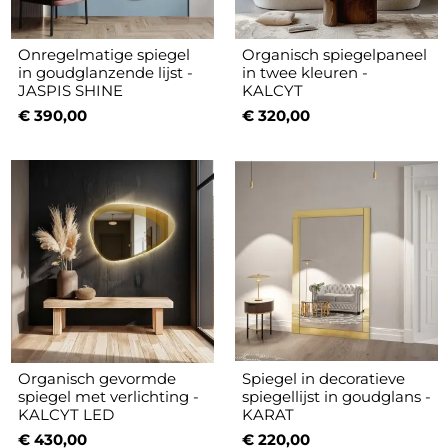
Onregelmatige spiegel
Organisch spiegelpaneel
in goudglanzende lijst -
in twee kleuren -
JASPIS SHINE
KALCYT
€ 390,00
€ 320,00
Organisch gevormde
Spiegel in decoratieve
spiegel met verlichting -
spiegellijst in goudglans -
KALCYT LED
KARAT
€ 430,00
€ 220,00