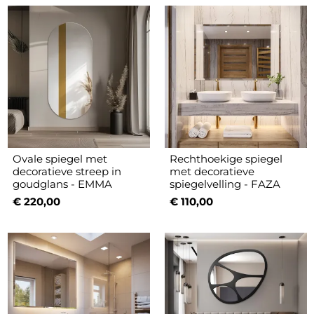
Ovale spiegel met
Rechthoekige spiegel
decoratieve streep in
met decoratieve
goudglans - EMMA
spiegelvelling - FAZA
€ 220,00
€ 110,00