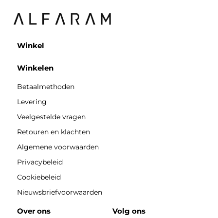
Winkel
Winkelen
Betaalmethoden
Levering
Veelgestelde vragen
Retouren en klachten
Algemene voorwaarden
Privacybeleid
Cookiebeleid
Nieuwsbriefvoorwaarden
Over ons
Volg ons