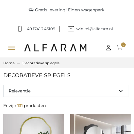
delivery_truck_speed
Gratis levering! Eigen wagenpark!
+49 17416 43109
winkel@alfaram.nl
menu
0
Home
Decoratieve spiegels
DECORATIEVE SPIEGELS
expand_more
Relevantie
Er zijn
131
producten.