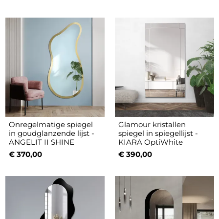
Onregelmatige spiegel
Glamour kristallen
in goudglanzende lijst -
spiegel in spiegellijst -
ANGELIT II SHINE
KIARA OptiWhite
€ 370,00
€ 390,00