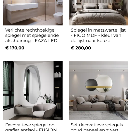
Verlichte rechthoekige
Spiegel in matzwarte lijst
spiegel met spiegelende
- FIGO MDF - kleur van
afschuining - FAZA LED
de lijst naar keuze
€ 170,00
€ 280,00
Decoratieve spiegel op
Set decoratieve spiegels
grafiet antisol - FUSION
goud paneel en zwart