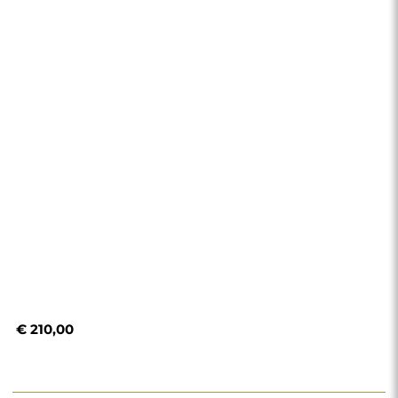
€ 210,00