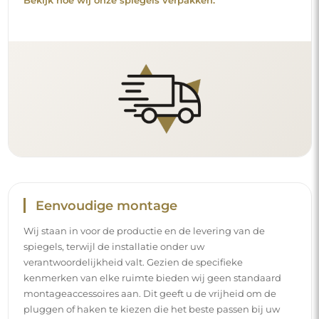
Bekijk hoe wij onze spiegels verpakken.
Eenvoudige montage
Wij staan in voor de productie en de levering van de
spiegels, terwijl de installatie onder uw
verantwoordelijkheid valt. Gezien de specifieke
kenmerken van elke ruimte bieden wij geen standaard
montageaccessoires aan. Dit geeft u de vrijheid om de
pluggen of haken te kiezen die het beste passen bij uw