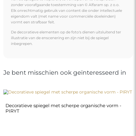
zonder voorafgaande toestemming van © Alfaram sp. z o.o.
Elk onrechtmatig gebruik van content die onder intellectuele
eigendom valt (met name voor commerciële doeleinden)
vormt een strafbaar feit.
De decoratieve elementen op de foto's dienen uitsluitend ter
illustratie van de enscenering en zijn niet bij de spiegel
inbegrepen.
Je bent misschien ook geïnteresseerd in
Decoratieve spiegel met scherpe organische vorm -
PIRYT