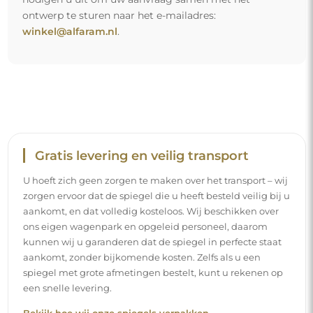
ontwerp te sturen naar het e-mailadres:
winkel@alfaram.nl
.
Gratis levering en veilig transport
U hoeft zich geen zorgen te maken over het transport – wij
zorgen ervoor dat de spiegel die u heeft besteld veilig bij u
aankomt, en dat volledig kosteloos. Wij beschikken over
ons eigen wagenpark en opgeleid personeel, daarom
kunnen wij u garanderen dat de spiegel in perfecte staat
aankomt, zonder bijkomende kosten. Zelfs als u een
spiegel met grote afmetingen bestelt, kunt u rekenen op
een snelle levering.