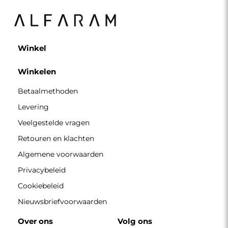
Winkel
Winkelen
Betaalmethoden
Levering
Veelgestelde vragen
Retouren en klachten
Algemene voorwaarden
Privacybeleid
Cookiebeleid
Nieuwsbriefvoorwaarden
Over ons
Volg ons