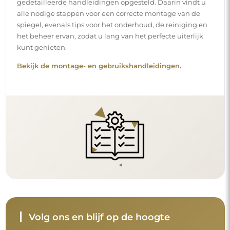
gedetailleerde handleidingen opgesteld. Daarin vindt u
alle nodige stappen voor een correcte montage van de
spiegel, evenals tips voor het onderhoud, de reiniging en
het beheer ervan, zodat u lang van het perfecte uiterlijk
kunt genieten.
Bekijk de montage- en gebruikshandleidingen.
Volg ons en blijf op de hoogte