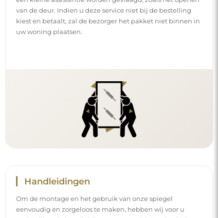
van de deur. Indien u deze service niet bij de bestelling
kiest en betaalt, zal de bezorger het pakket niet binnen in
uw woning plaatsen.
Handleidingen
Om de montage en het gebruik van onze spiegel
eenvoudig en zorgeloos te maken, hebben wij voor u