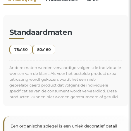
Standaardmaten
75x150
80x160
Andere maten worden vervaardigd volgens de individuele
wensen van de klant. Als voor het bestelde product extra
uitrusting wordt gekozen, wordt het een niet-
geprefabriceerd product dat volgens de individuele
specificaties van de consument wordt vervaardigd. Deze
producten kunnen niet worden geretourneerd of geruild.
Een organische spiegel is een uniek decoratief detail