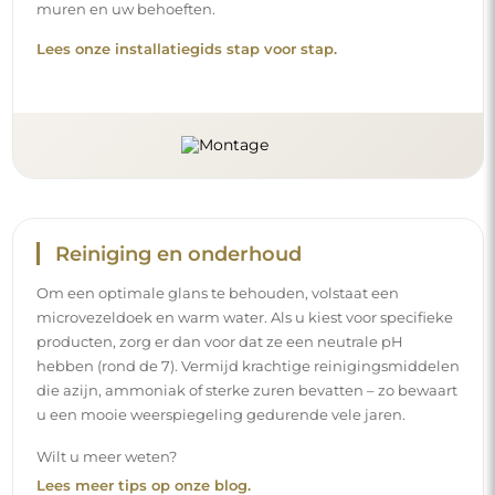
muren en uw behoeften.
Lees onze installatiegids stap voor stap.
Reiniging en onderhoud
Om een optimale glans te behouden, volstaat een
microvezeldoek en warm water. Als u kiest voor specifieke
producten, zorg er dan voor dat ze een neutrale pH
hebben (rond de 7). Vermijd krachtige reinigingsmiddelen
die azijn, ammoniak of sterke zuren bevatten – zo bewaart
u een mooie weerspiegeling gedurende vele jaren.
Wilt u meer weten?
Lees meer tips op onze blog.