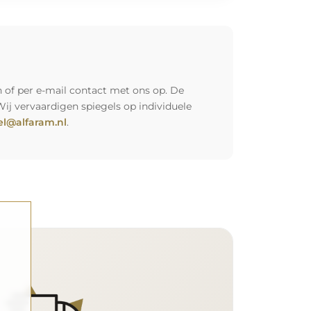
 of per e-mail contact met ons op. De
Wij vervaardigen spiegels op individuele
l@alfaram.nl
.