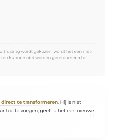
uitrusting wordt gekozen, wordt het een niet-
ucten kunnen niet worden geretourneerd of
direct te transformeren
. Hij is niet
ur toe te voegen, geeft u het een nieuwe
"