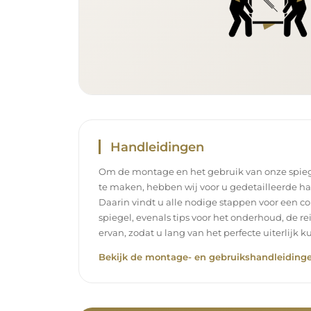
Handleidingen
Om de montage en het gebruik van onze spieg
te maken, hebben wij voor u gedetailleerde h
Daarin vindt u alle nodige stappen voor een c
spiegel, evenals tips voor het onderhoud, de r
ervan, zodat u lang van het perfecte uiterlijk k
Bekijk de montage- en gebruikshandleidinge