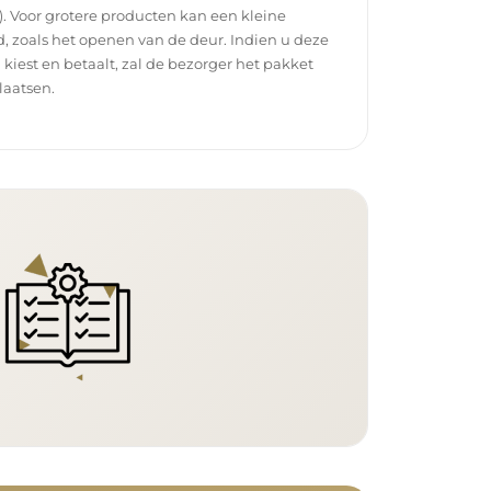
. Voor grotere producten kan een kleine
, zoals het openen van de deur. Indien u deze
g kiest en betaalt, zal de bezorger het pakket
laatsen.